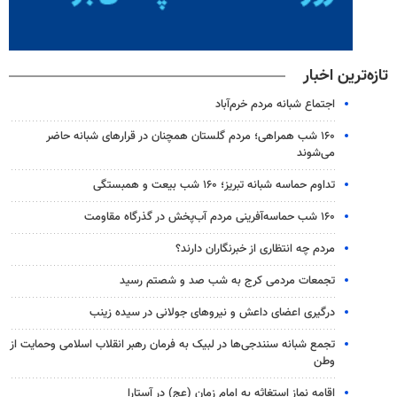
تازه‌ترین اخبار
اجتماع شبانه مردم خرم‌آباد
۱۶۰ شب همراهی؛ مردم گلستان همچنان در قرارهای شبانه حاضر
می‌شوند
تداوم حماسه شبانه تبریز؛ ۱۶۰ شب بیعت و همبستگی
۱۶۰ شب حماسه‌آفرینی مردم آب‌پخش در گذرگاه مقاومت
مردم چه انتظاری از خبرنگاران دارند؟
تجمعات مردمی کرج به شب صد و شصتم رسید
درگیری اعضای داعش و نیروهای جولانی در سیده زینب
تجمع شبانه سنندجی‌ها در لبیک به فرمان رهبر انقلاب اسلامی وحمایت از
وطن
اقامه نماز استغاثه به امام زمان (عج) در آستارا