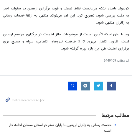
کولیوند بابیان اینکه می‌بایست نقاط ضعف و قوت برگزاری اربعین در سنوات اخیر
به دقت بررسی شود، تصریح کرد: این امر می‌تواند منتهی به ارتقا خدمات رسانی
به زائران منتهی شود.
وی با بیان اینکه تأمین امنیت از موضوعات حائز اهمیت در برگزاری مراسم اربعین
است، افزود: انتظار می‌رود تا از ظرفیت نیروهای انتظامی، سپاه و بسیج برای
برقراری امنیت طی این بازه بهره گرفته شود.
کد مطلب
6449109
مطالب مرتبط
خدمت رسانی به زائران اربعین تا پایان صفر در استان سمنان ادامه دار
است