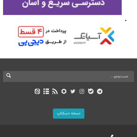
نسخه دسکتاپ