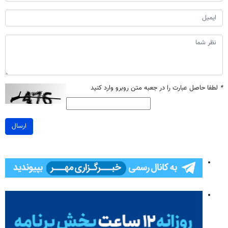
*
لطفا حاصل عبارت را در جعبه متن روبرو وارد کنید
ارسال