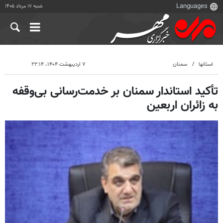
شنبه ۱۷ مرداد ۱۴۰۵
استانها
سمنان
۷ اردیبهشت ۱۴۰۴، ۲۲:۱۴
تأکید استاندار سمنان بر خدمت‌رسانی بی‌وقفه
به زائران اربعین