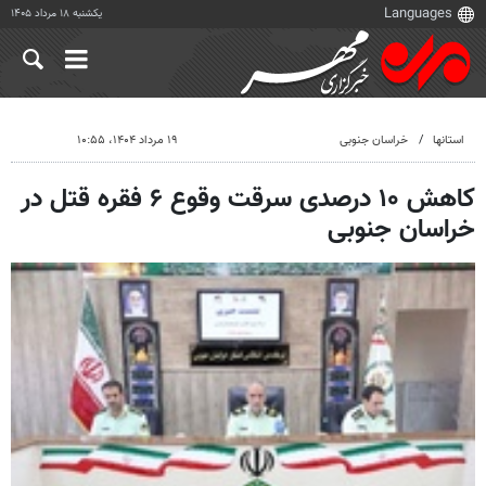
یکشنبه ۱۸ مرداد ۱۴۰۵
استانها
خراسان جنوبی
۱۹ مرداد ۱۴۰۴، ۱۰:۵۵
کاهش ۱۰ درصدی سرقت وقوع ۶ فقره قتل در
خراسان جنوبی