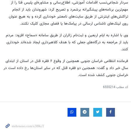
سردار شجاعی‌نسب اقدامات آموزشی، اطلاع‌رسانی و مشاوره‌ای پلیس فتا را از
مهم‌ترین برنامه‌های پیشگیرانه برشمرد و تصریح کرد: شهروندان باید از انجام
تراکنش‌های اینترنتی از طریق سایت‌های نامعتبر خودداری کرده و به هیچ عنوان
روی لینک‌های ناشناس ارسالی در پیامک‌ها یا فضای مجازی کلیک نکنند.
وی با اشاره به ایام اربعین و ثبت‌نام زائران از طریق سامانه «
سماح
» افزود: مردم
باید از مراجعه به درگاه‌های جعلی که با هدف کلاهبرداری ایجاد شده‌اند خودداری
کنند.
فرمانده انتظامی خراسان جنوبی همچنین از وقوع ۶ فقره قتل در استان از ابتدای
سال خبر داد و گفت:
همجنین
دو فقره قتل که در سایر استان‌ها رخ داده است در
خراسان جنوبی کشف شده است.
کد مطلب
6555214