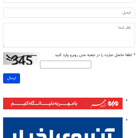
*
لطفا حاصل عبارت را در جعبه متن روبرو وارد کنید
ارسال