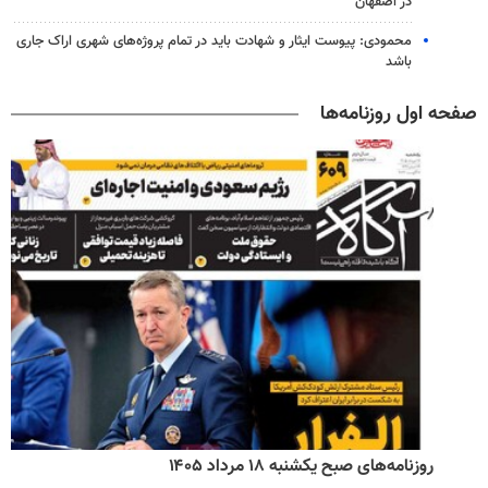
در اصفهان
محمودی: پیوست ایثار و شهادت باید در تمام پروژه‌های شهری اراک جاری
باشد
صفحه اول روزنامه‌ها
روزنامه‌های صبح یکشنبه ۱۸ مرداد ۱۴۰۵