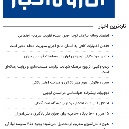
تازه‌ترین اخبار
اقتصاد رسانه نیازمند توجه جدی است؛ تقویت سرمایه اجتماعی
فقدان اختیارات کافی به استان مانع اجرای مدیریت محله محور است
حضور جودوکاران نوجوانان ایران در مسابقات قهرمانی جهان
زندیه‌وکیلی: ترویج فرهنگ شهادت نیازمند مستندسازی و روایت رسانه‌ای
است
سپرده قانونی اهرم مهار ناترازی و هدایت اعتبار بانکی
تجهیزات پیشرفته هواشناسی در استان اردبیل
اختلال فنی علت انتشار دود از پالایشگاه نفت آبادان
۱۵ هزار و ۵۰۰ پایگاه «حامی» برای جبران فقر یادگیری دانش‌آموزان
هیچ دانش‌آموزی محروم از تحصیل نمی‌شود؛ وجود ۴۵۰ مدرسه اوقافی