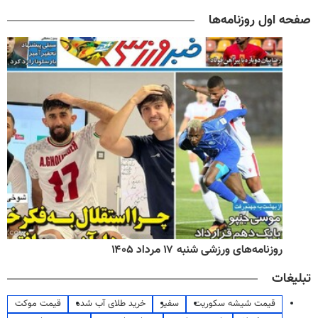
صفحه اول روزنامه‌ها
روزنامه‌های ورزشی شنبه ۱۷ مرداد ۱۴۰۵
تبلیغات
قیمت شیشه سکوریت
سفیر
خرید طلای آب شده
قیمت موکت