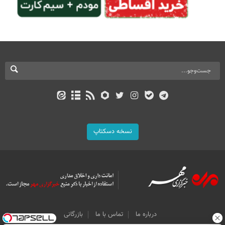
نسخه دسکتاپ
درباره ما
تماس با ما
بازرگانی