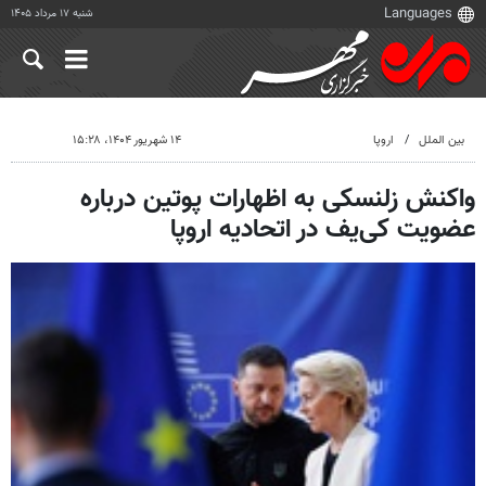
شنبه ۱۷ مرداد ۱۴۰۵
بین الملل
اروپا
۱۴ شهریور ۱۴۰۴، ۱۵:۲۸
واکنش زلنسکی به اظهارات پوتین درباره
عضویت کی‌یف در اتحادیه اروپا