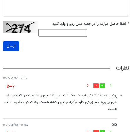
*
لطفا حاصل عبارت را در جعبه متن روبرو وارد کنید
ارسال
نظرات
۰۱:۱۰ - ۱۴۰۴/۰۶/۱۵
پاسخ
0
1
پوتین میداند شدنی نیست مخالفت نمی کند چون عضویت در اتحادیه راه
های پر پیچ خم زیادی دارد ترکیه چندین دهه هست پشت در اتحادیه مانده
هست
۱۴:۵۷ - ۱۴۰۴/۰۶/۱۵
XlX