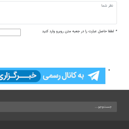
*
لطفا حاصل عبارت را در جعبه متن روبرو وارد کنید