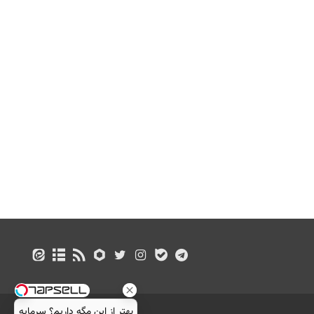
بهتر از این مگه داریم؟ سرمایه