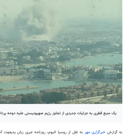
یک منبع قطری به جزئیات جدیدی از تجاوز رژیم صهیونیستی علیه دوحه پردا
به گزارش
خبرگزاری مهر
به نقل از روسیا الیوم، روزنامه عبری زبان یدیعوت آ