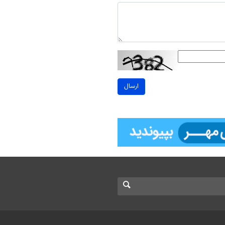
ارسال