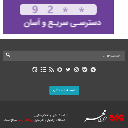
نسخه دسکتاپ