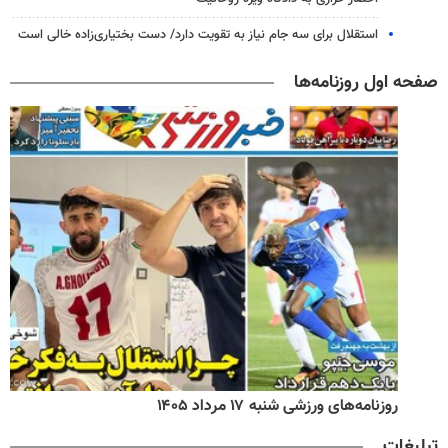
استقلال برای سه جام نیاز به تقویت دارد/ دست بختیاری‌زاده خالی است
صفحه اول روزنامه‌ها
روزنامه‌های ورزشی شنبه ۱۷ مرداد ۱۴۰۵
تبلیغات