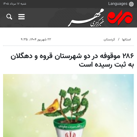
شنبه ۱۷ مرداد ۱۴۰۵
استانها
کردستان
۲۲ شهریور ۱۴۰۴، ۹:۳۵
۲۸۶ موقوفه در دو شهرستان قروه و دهگلان
به ثبت رسیده است