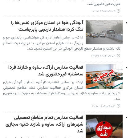
صورت غیرحضوری شد.
۱۴۰۴-۰۹-۰۴ ۲۰:۲۵
آلودگی هوا در استان مرکزی نفس‌ها را
تنگ کرد؛ هشدار نارنجی پابرجاست
اراک- بر اساس اعلام اداره کل هواشناسی، پایداری جو و
وارونگی دما، هوای استان مرکزی را در وضعیت ناسالم
نگه داشته و هشدار سطح نارنجی آلودگی در این استان تمدید شد.
۱۴۰۴-۰۹-۰۴ ۱۴:۵۹
فعالیت مدارس اراک، ساوه و شازند فردا
سه‌شنبه غیرحضوری شد
اراک- بر اساس اطلاعیه کارگروه اضطرار آلودگی هوای
استان مرکزی فعالیت مدارس تمام مقاطع تحصیلی
شهرهای اراک، ساوه و شازند و برخی روستاها فردا سه‌شنبه به صورت غیرحضوری
شد.
۱۴۰۴-۰۹-۰۳ ۲۱:۱۰
فعالیت مدارس تمام مقاطع تحصیلی
شهرهای اراک، ساوه و شازند شنبه مجازی
شد