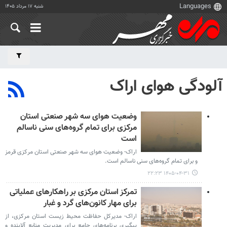
شنبه ۱۷ مرداد ۱۴۰۵
آلودگی هوای اراک
وضعیت هوای سه شهر صنعتی استان
مرکزی برای تمام گروه‌های سنی ناسالم
است
اراک- وضعیت هوای سه شهر صنعتی استان مرکزی قرمز
و برای تمام گروه‌های سنی ناسالم است.
۱۴۰۵-۰۴-۳۱ ۲۲:۲۳
تمرکز استان مرکزی بر راهکارهای عملیاتی
برای مهار کانون‌های گرد و غبار
اراک- مدیرکل حفاظت محیط زیست استان مرکزی، از
پیگیری برنامه‌های جامع برای مدیریت منابع آلاینده و