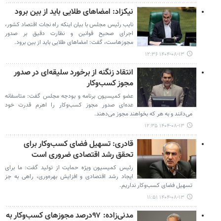
نیکزاد: امضاهای طلایی باید از بین برود
نایب رئیس مجلس با بیان اینکه راه نجات اقتصاد کشور،
اجرای صحیح قوانین و نظارت دقیق بر صدور
مجوزهاست، گفت: امضاهای طلایی باید از بین برود.
۱۴۰۴-۰۸-۱۳ ۱۲:۳۶
انتقاد زنگنه از برخورد سلیقه‌ای در صدور
مجوز کسب‌وکار
عضو کمیسیون برنامه و بودجه مجلس گفت: متاسفانه
عده‌ای صدور مجوز کسب‌وکار را اهرم قدرت خود
می‌دانند و به هر که بخواهند مجوز می‌دهند.
۱۴۰۴-۰۸-۱۳ ۱۲:۳۵
قادری: تسهیل فضای کسب‌وکار برای
تحقق رشد اقتصادی ضروری است
رئیس کمیسیون ویژه حمایت از تولید گفت: ما برای
ایجاد رشد اقتصادی و افزایش بهره‌وری، راهی به جز
تسهیل فضای کسب‌وکار نداریم.
۱۴۰۴-۰۸-۱۳ ۱۱:۵۱
مدنی‌زاده: ۹۷درصد مجوزهای کسب‌وکار به