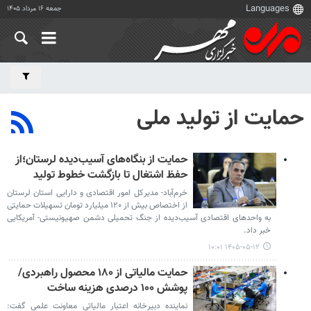
جمعه ۱۶ مرداد ۱۴۰۵
حمایت از تولید ملی
حمایت از بنگاه‌های آسیب‌دیده لرستان؛از
حفظ اشتغال تا بازگشت خطوط تولید
خرم‌آباد- مدیرکل امور اقتصادی و دارایی استان لرستان
از اختصاص بیش از ۱۲۰ میلیارد تومان تسهیلات حمایتی
به واحدهای اقتصادی آسیب‌دیده از جنگ تحمیلی دشمن صهیونیستی- آمریکایی
خبر داد.
۱۴۰۵-۰۵-۱۲ ۱۰:۰۱
حمایت مالیاتی از ۱۸۰ محصول راهبردی/
پوشش ۱۰۰ درصدی هزینه ساخت
نماینده دبیرخانه اعتبار مالیاتی معاونت علمی گفت: