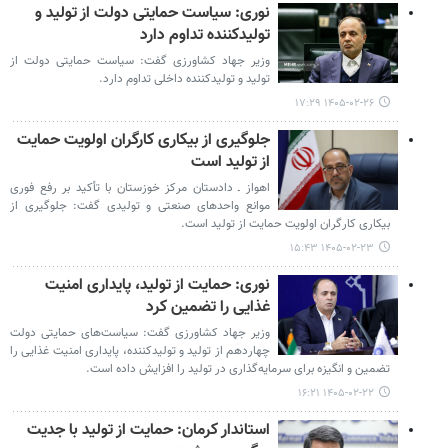
نوری: سیاست حمایتی دولت از تولید و
تولیدکننده تداوم دارد
وزیر جهاد کشاورزی گفت: سیاست حمایتی دولت از
تولید و تولیدکننده داخلی تداوم دارد.
۱۴۰۵-۰۲-۲۶ ۱۷:۲۹
جلوگیری از بیکاری کارگران اولویت حمایت
از تولید است
اهواز ـ دادستان مرکز خوزستان با تأکید بر رفع فوری
موانع واحدهای صنعتی و تولیدی گفت: جلوگیری از
بیکاری کارگران اولویت حمایت از تولید است.
۱۴۰۵-۰۲-۲۳ ۱۵:۴۳
نوری: حمایت از تولید، پایداری امنیت
غذایی را تضمین کرد
وزیر جهاد کشاورزی گفت: سیاست‌های حمایتی دولت
چهاردهم از تولید و تولیدکننده، پایداری امنیت غذایی را
تضمین و انگیزه برای سرمایه‌گذاری در تولید را افزایش داده است.
۱۴۰۵-۰۲-۲۲ ۱۶:۲۱
استاندار کرمان: حمایت از تولید با جدیت