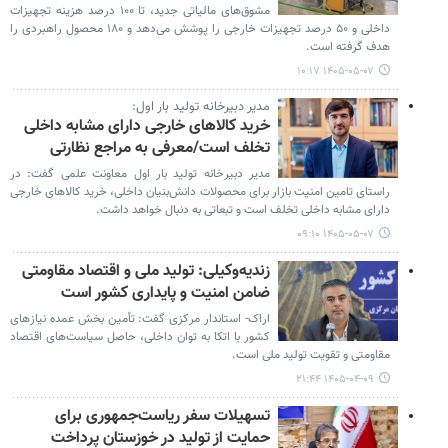
مشوق‌های مالیاتی جدید، تا ۱۰۰ درصد هزینه تجهیزات
داخلی و ۵۰ درصد تجهیزات خارجی را پوشش می‌دهد و ۱۸۰ محصول راهبردی را
هدف گرفته است.
۱۴۰۵-۰۵-۰۷ ۱۰:۱۷
مدیر دبیرخانه تولید بار اول:
خرید کالاهای خارجی دارای مشابه داخلی
تخلف است/معرفی به مراجع نظارتی
مدیر دبیرخانه تولید بار اول معاونت علمی گفت: در
راستای تامین امنیت بازار برای محصولات دانش‌بنیان داخلی، خرید کالاهای خارجی
دارای مشابه داخلی تخلف است و تبعاتی به دنبال خواهد داشت.
۱۴۰۵-۰۵-۰۷ ۰۹:۱۰
زندیه‌وکیلی: تولید ملی و اقتصاد مقاومتی
ضامن امنیت و پایداری کشور است
اراک- استاندار مرکزی گفت: تأمین بخش عمده نیازهای
کشور با اتکا به توان داخلی، حاصل سیاست‌های اقتصاد
مقاومتی و تقویت تولید ملی است.
۱۴۰۵-۰۴-۰۹ ۲۱:۴۴
تسهیلات سفر ریاست‌جمهوری برای
حمایت از تولید در خوزستان پرداخت