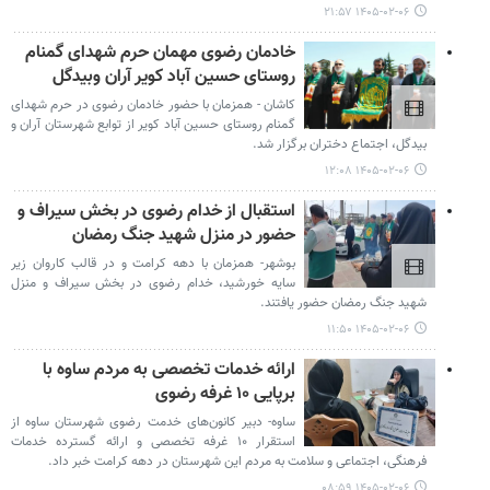
۱۴۰۵-۰۲-۰۶ ۲۱:۵۷
خادمان رضوی مهمان حرم شهدای گمنام
روستای حسین آباد کویر آران وبیدگل
کاشان - همزمان با حضور خادمان رضوی در حرم شهدای
گمنام روستای حسین آباد کویر از توابع شهرستان آران و
بیدگل، اجتماع دختران برگزار شد.
۱۴۰۵-۰۲-۰۶ ۱۲:۰۸
استقبال از خدام رضوی در بخش سیراف و
حضور در منزل شهید جنگ رمضان
بوشهر- همزمان با دهه کرامت و در قالب کاروان زیر
سایه خورشید، خدام رضوی در بخش سیراف و منزل
شهید جنگ رمضان حضور یافتند.
۱۴۰۵-۰۲-۰۶ ۱۱:۵۰
ارائه خدمات تخصصی به مردم ساوه با
برپایی ۱۰ غرفه رضوی
ساوه- دبیر کانون‌های خدمت رضوی شهرستان ساوه از
استقرار ۱۰ غرفه تخصصی و ارائه گسترده خدمات
فرهنگی، اجتماعی و سلامت به مردم این شهرستان در دهه کرامت خبر داد.
۱۴۰۵-۰۲-۰۶ ۰۸:۵۹