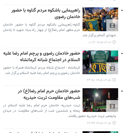
راهپیمایی باشکوه مردم گناوه با حضور
خادمان رضوی
گناوه-راهپیمایی باشکوه مردم گناوه با حضور خادمان
حرم مطهر امام رضا(ع) از چهار راه بنیاد شهید تا یادمان
شهدای گمنام برگزار شد.
۱۴۰۵-۰۲-۰۶ ۰۱:۳۱
حضور خادمان رضوی و پرچم امام رضا علیه
السلام در اجتماع شبانه کرمانشاه
کرمانشاه - اجتماع شبانه مردم کرمانشاه همراه با حضور
خادمان رضوی و پرچم امام رضا علیه السلام برگزار شد.
۱۴۰۵-۰۲-۰۵ ۲۳:۵۱
حضور خادمان حرم امام رضا(ع) در
شب‌های مقاومت تربت حیدریه
تربت حیدریه- خادمان حرم امام رضا علیه السلام در
پنجاه و ششمین شب از شب‌های مقاومت در میدان
ولیعصر تربت حیدریه حضور یافتند.
۱۴۰۵-۰۲-۰۵ ۲۲:۴۴