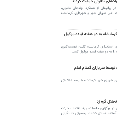
هادهای نظارتی حمایت کردند
 بیانیه‌ای از عملکرد نهادهای نظارتی،
ات اخیر شورای شهر و شهرداری کرمانشاه
رمانشاه به دو هفته آینده موکول
 استانداری کرمانشاه گفت: تصمیم‌گیری
را به دو هفته آینده موکول کنند.
توسط سربازان گمنام امام
ای شورای شهر کرمانشاه با رصد اطلاعاتی
حلال گره زد
 در برگزاری جلسات، روند انتخاب هیئت
آستانه انحلال کشاند، وضعیتی که نگرانی