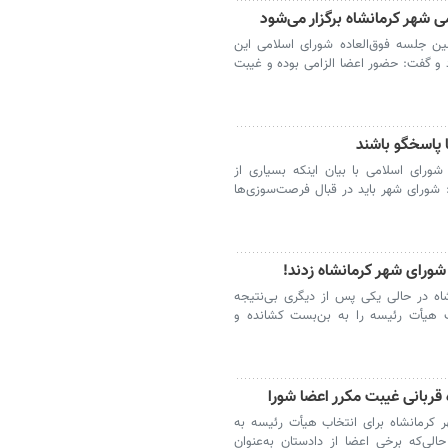
 شهر کرمانشاه برگزار می‌شود
رمین جلسه فوق‌العاده شورای اسلامی این
 و گفت: حضور اعضا الزامی بوده و غیبت
 پاسخگو باشند
ورای اسلامی با بیان اینکه بسیاری از
 شورای شهر باید در قبال فرصت‌سوزی‌ها
شورای شهر کرمانشاه زدند!
اه در حالی یکی پس از دیگری بی‌نتیجه
ب هیأت رئیسه را به بن‌بست کشانده و
قربانی غیبت مکرر اعضا شورا
کرمانشاه برای انتخاب هیأت رئیسه به
لی‌که برخی اعضا از دادستان به‌عنوان