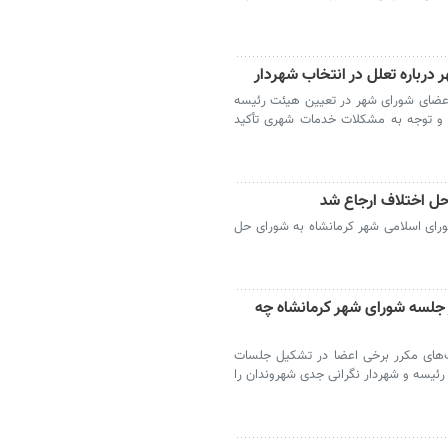
درباره تعلل در انتخاب شهردار
یر اعضای شورای شهر در تعیین هیئت رئیسه
د و توجه به مشکلات خدمات شهری تأکید
حل اختلاف ارجاع شد
 شورای اسلامی شهر کرمانشاه به شورای حل
ر جلسه شورای شهر کرمانشاه چه
ت‌های مکرر برخی اعضا در تشکیل جلسات
 رئیسه و شهردار نگرانی جدی شهروندان را