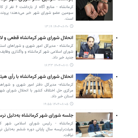
کرمانشاه - منابع
سومین عضو شورای شهر خبر می‌دهند؛ پرونده‌ای
است.
۱۴۰۴-۰۸-۲۰ ۱۳:۱۹
انحلال شورای شهر کرمانشاه قطعی و لازم
کرمانشاه - مدیرکل امور شهری و شوراهای استا
شورای اسلامی شهر کرمانشاه و واگذاری وظایف شو
جدید خبر داد.
۱۴۰۴-۰۸-۱۱ ۱۶:۳۳
انحلال شورای شهر کرمانشاه با رأی هی
کرمانشاه- مدیرکل دفتر امور شهری و شوراها
مرکزی حل اختلاف کشور با انحلال شورای شهر
استان خبر داد.
۱۴۰۴-۰۸-۰۵ ۱۹:۵۵
جلسه شورای شهر کرمانشاه به‌دلیل نرس
کرمانشاه - رئیس شورای اسلامی شهر ک
هیئت‌رئیسه سال پایانی دوره ششم به‌دلیل 
نیافت.