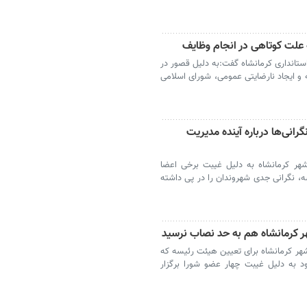
 علت کوتاهی در انجام وظایف
ستانداری کرمانشاه گفت:به دلیل قصور در
و ایجاد نارضایتی عمومی، شورای اسلامی
انی‌ها درباره آینده مدیریت
شهر کرمانشاه به دلیل غیبت برخی اعضا
، نگرانی جدی شهروندان را در پی داشته
 کرمانشاه هم به حد نصاب نرسید
هر کرمانشاه برای تعیین هیئت رئیسه که
د به دلیل غیبت چهار عضو شورا برگزار