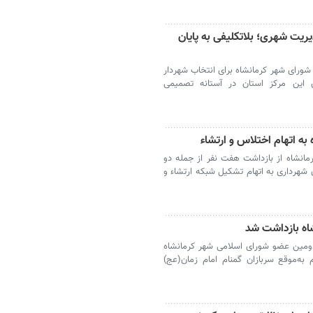
ت شهری؛ بلاتکلیفی به پایان
 شورای شهر کرمانشاه برای انتخاب شهردار
 این مرکز استان در آستانه تصمیمی
ه اتهام اختلاس و ارتشاء
مانشاه از بازداشت هفت نفر از جمله دو
 شهرداری به اتهام تشکیل شبکه ارتشاء و
اه بازداشت شد
 دومین عضو شورای اسلامی شهر کرمانشاه
به‌موقع سربازان گمنام امام زمان(عج)