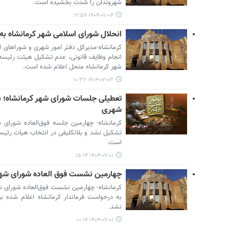
شهروندان را شدت بخشیده است.
۱۴۰۴-۰۷-۰۴ ۱۲:۵۹
انحلال شورای اسلامی شهر کرمانشاه به
کرمانشاه-مدیرکل دفتر امور شهری و شوراهای ا
انجام وظایف قانونی، عدم تشکیل هیئت رئیسه 
شهر کرمانشاه منحل اعلام شده است.
۱۴۰۴-۰۷-۰۳ ۱۰:۳۶
تعطیلی جلسات شورای شهر کرمانشاه؛ نگر
شهری
کرمانشاه- چهارمین جلسه فوق‌العاده شورای 
تشکیل نشد و بلاتکلیفی در انتخاب هیات رئیسه
است.
۱۴۰۴-۰۷-۰۱ ۱۵:۱۴
چهارمین نشست فوق العاده شورای شهر
کرمانشاه- چهارمین نشست فوق‌العاده شورای ش
به درخواست فرماندار کرمانشاه اعلام شده بو
نشد.
۱۴۰۴-۰۷-۰۱ ۱۰:۱۴