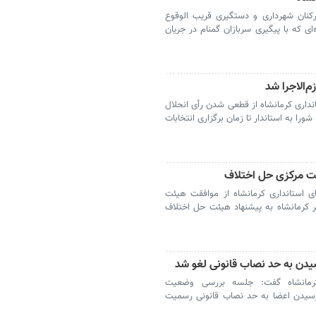
 آگاه از بازداشت ۶ نفر از کارکنان شهرداری و دستگیری قریب الوقوع
 که با پیگیری سربازان گمنام در جریان
‌الاجرا شد
نداری کرمانشاه از قطعی شدن رأی انحلال
را به استاندار تا زمان برگزاری انتخابات
ئت مرکزی حل اختلاف
ی استانداری کرمانشاه از موافقت هیئت
 کرمانشاه به پیشنهاد هیئت حل اختلاف
یدن به حد نصاب قانونی لغو شد
رمانشاه گفت: جلسه بررسی وضعیت
نرسیدن اعضا به حد نصاب قانونی رسمیت