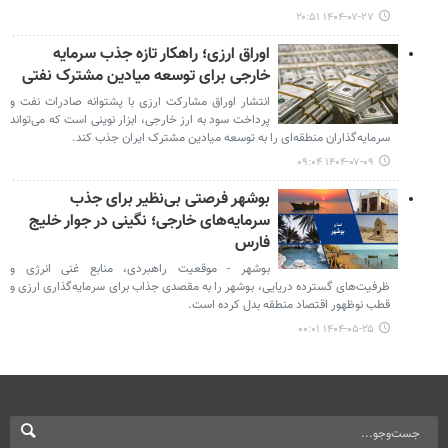
۱۴۰۴-۰۷-۲۷ ۲۰:۵۱
اوراق ارزی؛ راهکار تازه جذب سرمایه
خارجی برای توسعه میادین مشترک نفتی
انتشار اوراق مشارکت ارزی با پشتوانه صادرات نفت و
پرداخت سود به ارز خارجی، ابزار نوینی است که می‌تواند
سرمایه‌گذاران منطقه‌ای را به توسعه میادین مشترک ایران جذب کند.
۱۴۰۴-۰۷-۰۹ ۰۹:۰۴
بوشهر فرصتی بی‌نظیر برای جذب
سرمایه‌های خارجی؛ نگینی در جوار خلیج
فارس
بوشهر - موقعیت راهبردی، منابع غنی انرژی و
ظرفیت‌های گسترده دریایی، بوشهر را به مقصدی جذاب برای سرمایه‌گذاری ارزی و
قطب نوظهور اقتصاد منطقه بدل کرده است.
۱۴۰۴-۰۵-۲۵ ۰۰:۰۱