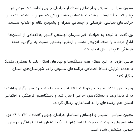
معاون سیاسی، امنیتی و اجتماعی استاندار خراسان جنوبی ادامه داد: مردم هر
چقدر تحت فشارها و مشکلات اقتصادی باشند زمانی که ضرورت داشته باشد، در
حرکت‌های سیاسی، فرهنگی و اجتماعی همراه و پشتیبان نظام و انقلاب هستند.
وی گفت: با توجه به حوادث اخیر سازمان اجتماعی کشور به تعدادی از استان‌ها
ابلاغ کرده تا با هدف افزایش نشاط و ارتقای اجتماعی نسبت به برگزاری هفته
فرهنگی تا پایان سال اقدام کنند.
طالبی افزود: در این هفته همه دستگاه‌ها و نهادهای استان باید با همکاری یکدیگر
با هدف افزایش نشاط اجتماعی برنامه‌های متنوعی را در شهرستان‌های استان
برگزار کنند.
وی با بیان اینکه به محض دریافت ابلاغیه مربوط، جلسه مورد نظر برگزار و ابلاغیه
به فرمانداری‌ها و دستگاه‌های اجرایی ارسال شد و دستگاه‌های فرهنگی و اجتماعی
استان هم برنامه‌های را به استانداری ارسال کردند.
معاون سیاسی، امنیتی و اجتماعی استاندار خراسان جنوبی گفت: از ۲۳ تا ۲۹ دی
ماه همزمان با ولادت حضرت فاطمه زهرا (س) به عنوان هفته فرهنگی خراسان
جنوبی مشخص شده است.