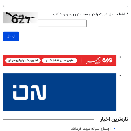
*
لطفا حاصل عبارت را در جعبه متن روبرو وارد کنید
ارسال
تازه‌ترین اخبار
اجتماع شبانه مردم خرم‌آباد