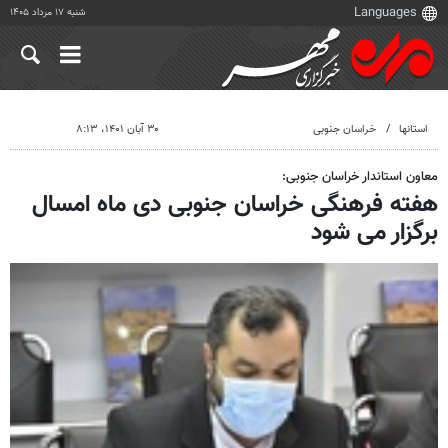
شنبه ۱۷ مرداد ۱۴۰۵
استانها
خراسان جنوبی
۳۰ آبان ۱۴۰۱، ۸:۱۳
معاون استاندار خراسان جنوبی:
هفته فرهنگی خراسان جنوبی دی ماه امسال
برگزار می شود