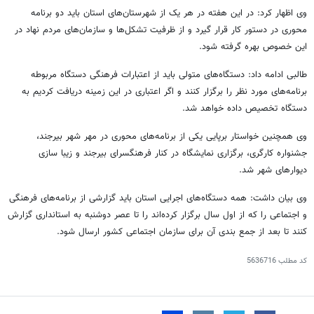
وی اظهار کرد: در این هفته در هر یک از شهرستان‌های استان باید دو برنامه
محوری در دستور کار قرار گیرد و از ظرفیت تشکل‌ها و سازمان‌های مردم نهاد در
این خصوص بهره گرفته شود.
طالبی ادامه داد: دستگاه‌های متولی باید از اعتبارات فرهنگی دستگاه مربوطه
برنامه‌های مورد نظر را برگزار کنند و اگر اعتباری در این زمینه دریافت کردیم به
دستگاه تخصیص داده خواهد شد.
وی همچنین خواستار برپایی یکی از برنامه‌های محوری در مهر شهر بیرجند،
جشنواره کارگری، برگزاری نمایشگاه در کنار فرهنگسرای بیرجند و زیبا سازی
دیوارهای شهر شد.
وی بیان داشت: همه دستگاه‌های اجرایی استان باید گزارشی از برنامه‌های فرهنگی
و اجتماعی را که از اول سال برگزار کرده‌اند را تا عصر دوشنبه به استانداری گزارش
کنند تا بعد از جمع بندی آن برای سازمان اجتماعی کشور ارسال شود.
کد مطلب
5636716