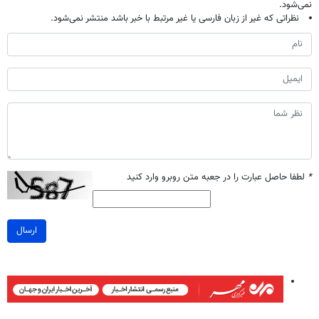
نمی‌شود.
نظراتی که غیر از زبان فارسی یا غیر مرتبط با خبر باشد منتشر نمی‌شود.
*
لطفا حاصل عبارت را در جعبه متن روبرو وارد کنید
ارسال