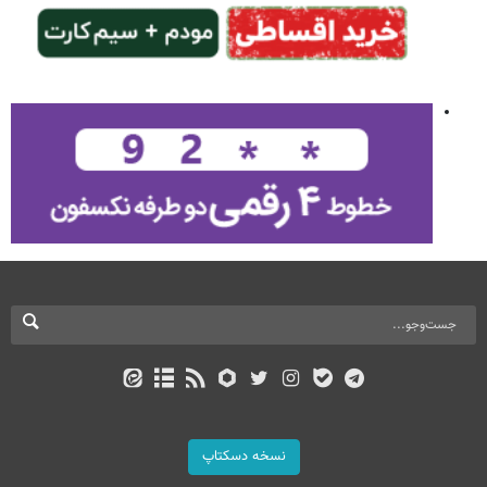
نسخه دسکتاپ