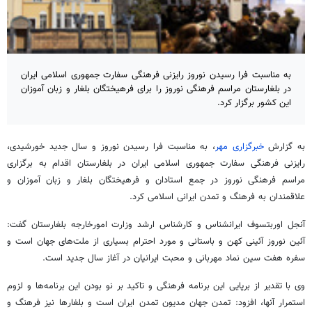
به مناسبت فرا رسیدن نوروز رایزنی فرهنگی سفارت جمهوری اسلامی ایران
در بلغارستان مراسم فرهنگی نوروز را برای فرهیختگان بلغار و زبان آموزان
این کشور برگزار کرد.
به گزارش
خبرگزاری مهر
، به مناسبت فرا رسیدن نوروز و سال جدید خورشیدی،
رایزنی فرهنگی سفارت جمهوری اسلامی ایران در بلغارستان اقدام به برگزاری
مراسم فرهنگی نوروز در جمع استادان و فرهیختگان بلغار و زبان آموزان و
علاقمندان به فرهنگ و تمدن ایرانی اسلامی کرد.
آنجل اوربتسوف ایرانشناس و کارشناس ارشد وزارت امورخارجه بلغارستان گفت:
آئین نوروز آئینی کهن و باستانی و مورد احترام بسیاری از ملت‌های جهان است و
سفره هفت سین نماد مهربانی و محبت ایرانیان در آغاز سال جدید است.
وی با تقدیر از برپایی این برنامه فرهنگی و تاکید بر نو بودن این برنامه‌ها و لزوم
استمرار آنها، افزود: تمدن جهان مدیون تمدن ایران است و بلغارها نیز فرهنگ و