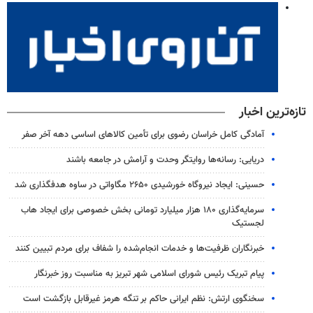
تازه‌ترین اخبار
آمادگی کامل خراسان رضوی برای تأمین کالاهای اساسی دهه آخر صفر
دریایی: رسانه‌ها روایتگر وحدت و آرامش در جامعه باشند
حسینی: ایجاد نیروگاه خورشیدی ۲۶۵۰ مگاواتی در ساوه هدفگذاری شد
سرمایه‌گذاری ۱۸۰ هزار میلیارد تومانی بخش خصوصی برای ایجاد هاب
لجستیک
خبرنگاران ظرفیت‌ها و خدمات انجام‌شده را شفاف برای مردم تبیین کنند
پیام تبریک رئیس شورای اسلامی شهر تبریز به مناسبت روز خبرنگار
سخنگوی ارتش: نظم ایرانی حاکم بر تنگه هرمز غیرقابل بازگشت است