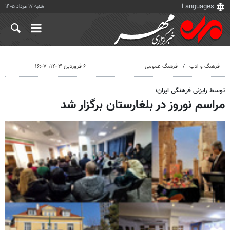
شنبه ۱۷ مرداد ۱۴۰۵
فرهنگ و ادب
فرهنگ عمومی
۶ فروردین ۱۴۰۳، ۱۶:۰۷
توسط رایزنی فرهنگی ایران؛
مراسم نوروز در بلغارستان برگزار شد