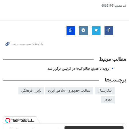
کد مطلب
6062195
مطالب مرتبط
رویداد هنری «تائو آب» در اتریش برگزار شد
برچسب‌ها
بلغارستان
سفارت جمهوری اسلامی ایران
رایزن فرهنگی
نوروز