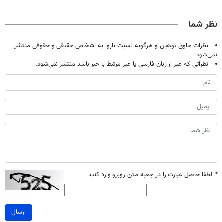
حالا رایگان
بدون عمل
دندان40%تخفیف)
میلیاردر شد.
صحبت کنید)
درمانش کرد؟؟؟؟
آموزش رایگان
نظر شما
نظرات حاوی توهین و هرگونه نسبت ناروا به اشخاص حقیقی و حقوقی منتشر
نمی‌شود.
نظراتی که غیر از زبان فارسی یا غیر مرتبط با خبر باشد منتشر نمی‌شود.
*
لطفا حاصل عبارت را در جعبه متن روبرو وارد کنید
ارسال