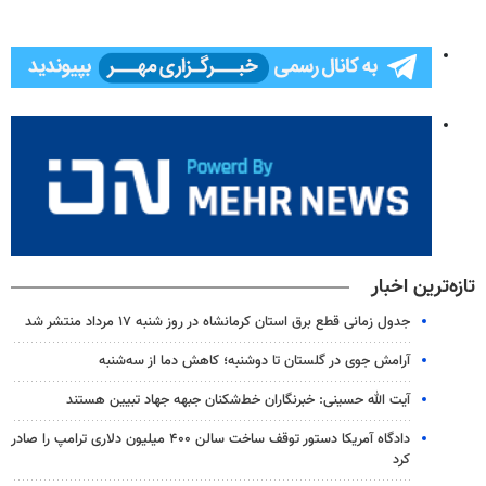
تازه‌ترین اخبار
جدول زمانی قطع برق استان کرمانشاه در روز شنبه ۱۷ مرداد منتشر شد
آرامش جوی در گلستان تا دوشنبه؛ کاهش دما از سه‌شنبه
آیت الله حسینی: خبرنگاران خط‌شکنان جبهه جهاد تبیین هستند
دادگاه آمریکا دستور توقف ساخت سالن ۴۰۰ میلیون دلاری ترامپ را صادر
کرد