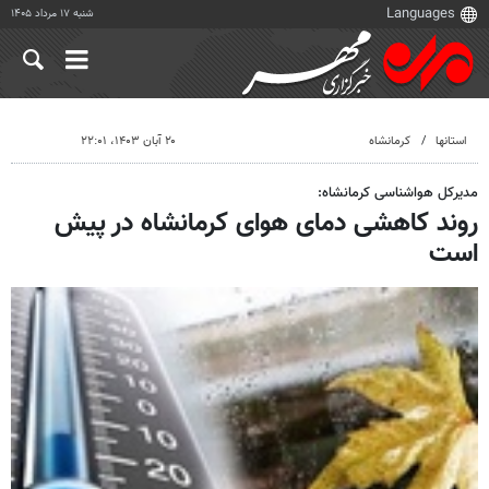
شنبه ۱۷ مرداد ۱۴۰۵
استانها
کرمانشاه
۲۰ آبان ۱۴۰۳، ۲۲:۰۱
مدیرکل هواشناسی کرمانشاه:
روند کاهشی دمای هوای کرمانشاه در پیش
است