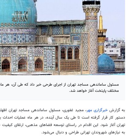
مسئول ساماندهی مساجد تهران از اجرای طرحی خبر داد که طی آن، هر ما
مختلف پایتخت آغاز خواهد شد.
به گزارش
خبرگزاری مهر
، مجید غفوری، مسئول ساماندهی مساجد تهران اظهار ک
دستور کار قرار گرفته است تا طی یک سال آینده، در هر ماه عملیات احداث
تهران آغاز شود. این اقدام در راستای توسعه فضاهای مذهبی، ارتقای کیفی
به نیازهای شهروندان تهرانی طراحی و دنبال می‌شود.