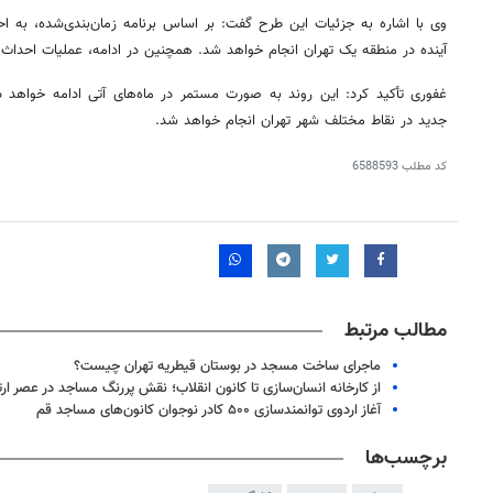
وی با اشاره به جزئیات این طرح گفت: بر اساس برنامه زمان‌بندی‌شده، به احت
آینده در منطقه یک تهران انجام خواهد شد. همچنین در ادامه، عملیات احداث مسجد در من
جدید در نقاط مختلف شهر تهران انجام خواهد شد.
کد مطلب
6588593
مطالب مرتبط
ماجرای ساخت مسجد در بوستان قیطریه تهران چیست؟
از کارخانه انسان‌سازی تا کانون انقلاب؛ نقش پررنگ مساجد در عصر ارت
آغاز اردوی توانمندسازی ۵۰۰ کادر نوجوان کانون‌های مساجد قم
برچسب‌ها