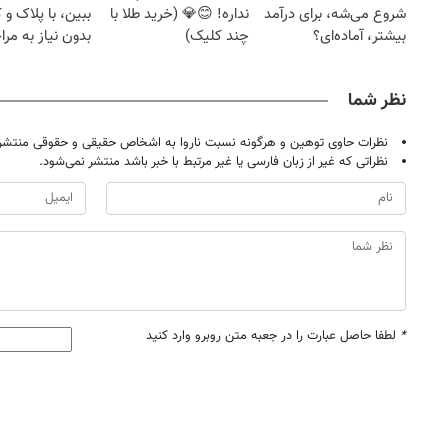
شروع می‌شه، برای درآمد
نداره! 😊💎 (خرید طلا با
ببین، با پلاک و 
بیشتر، آماده‌ای؟
چند کلیک)
بدون نیاز به مرا
حضوری
نظر شما
نظرات حاوی توهین و هرگونه نسبت ناروا به اشخاص حقیقی و حقوقی منتشر 
نظراتی که غیر از زبان فارسی یا غیر مرتبط با خبر باشد منتشر نمی‌شود.
*
لطفا حاصل عبارت را در جعبه متن روبرو وارد کنید