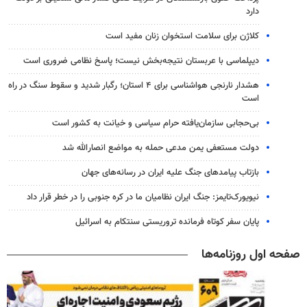
دارد
کلاژن برای سلامت استخوان زنان مفید است
دیپلماسی با عربستان نتیجه‌بخش نیست؛ پاسخ نظامی ضروری است
هشدار نارنجی هواشناسی برای ۴ استان؛ رگبار شدید و سقوط سنگ در راه
است
بی‌حجابی سازمان‌یافته حرام سیاسی و خیانت به کشور است
دولت مستعفی یمن مدعی حمله به مواضع انصارالله شد
بازتاب پیامدهای جنگ علیه ایران در رسانه‌های جهان
نیویورک‌تایمز: جنگ ایران نظامیان ما در کره جنوبی را در خطر قرار داد
پایان سفر کوتاه فرمانده تروریستی سنتکام به اسرائیل
صفحه اول روزنامه‌ها