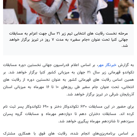
مرحله نخست رقابت های انتخابی تیم زیر ۲۱ سال جهت اعزام به مسابقات
جهانی کنیا تحت عنوان «جام سفیر» به مدت ۷ روز در تبریز برگزار خواهد
شد.
به گزارش
خبرنگار مهر
، بر اساس اعلام فدراسیون جهانی نخستین دوره مسابقات
تکواندو قهرمانی زیر سال ۲۱ جهان به میزبانی کشور کنیا برگزار خواهد شد. بر
همین اساس رقابت های قهرمانی کشور به عنوان نخستین دوره از رقابت های
انتخابی، تحت عنوان
جام سفیر طی روزهای ۱۰ تا ۱۶ مهرماه به میزبانی استان
آذربایجان شرقی در تبریز برگزار خواهد شد.
برای حضور در این مسابقات ۶۳۰ تکواندوکار دختر و ۶۹۰ تکواندوکار پسر ثبت نام
کرده اند. مسابقات دختران دهم تا دوازدهم مهرماه و مسابقات گروه پسران
سیزدهم تا شانزدهم مهرماه پیگیری خواهد شد.
بر اساس برنامه‌ریزی‌های انجام شده، رقابت های فوق با همکاری مشترک