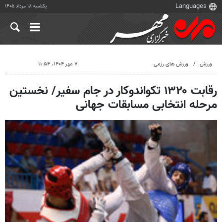
یکشنبه ۱۸ مرداد ۱۴۰۵
ورزش
ورزش های رزمی
۷ مهر ۱۴۰۴، ۱۱:۵۴
رقابت ۱۳۲۰ تکواندوکار در جام سفیر/ نخستین
مرحله انتخابی مسابقات جهانی