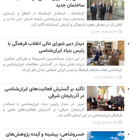
ساختمان جدید
کرمانشاه - استاندار کرمانشاه از انتقال و بازسازی
ساختمان بنیاد ایران‌شناسی شعبه استان خبر داد و بر
نقش آن در معرفی هویت فرهنگی و تاریخی کرمانشاه تأکید کرد.
۱۴۰۴-۰۸-۲۲ ۱۵:۲۳
دیدار دبیر شورای عالی انقلاب فرهنگی با
رئیس بنیاد ایران‌شناسی
در این دیدار عبدالحسین خسروپناه و علی‌اکبر صالحی،
درباره نقش بنیاد در گسترش مطالعات ایران‌شناسی و
بازشناسی ابعاد مختلف فرهنگ و تمدن ایرانی اسلامی تبادل نظر کردند.
۱۴۰۴-۰۸-۱۱ ۱۰:۱۷
تأکید بر گسترش فعالیت‌های ایران‌شناسی
در آذربایجان شرقی
تبریز- در دیدار رئیس بنیاد ایران‌شناسی با استاندار
آذربایجان شرقی، بر گسترش فعالیت‌های علمی و
فرهنگی ایران‌شناسی در این استان تأکید شد.
۱۴۰۴-۰۷-۲۶ ۲۱:۵۶
خسروشاهی: پیشینه و آینده پژوهش‌های