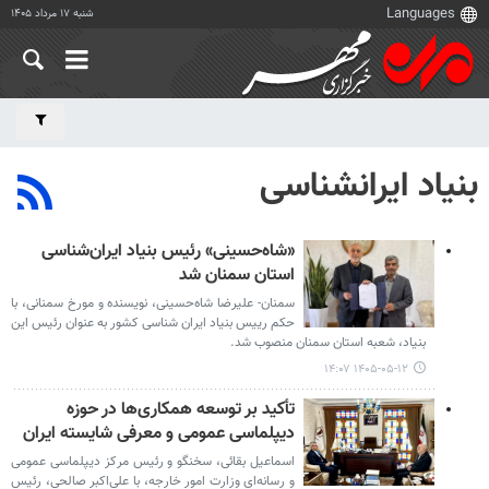
شنبه ۱۷ مرداد ۱۴۰۵
بنیاد ایرانشناسی
«شاه‌حسینی» رئیس بنیاد ایران‌شناسی
استان سمنان شد
سمنان- علیرضا شاه‌حسینی، نویسنده و مورخ سمنانی، با
حکم رییس بنیاد ایران شناسی کشور به عنوان رئیس این
بنیاد، شعبه استان سمنان منصوب شد.
۱۴۰۵-۰۵-۱۲ ۱۴:۰۷
تأکید بر توسعه همکاری‌ها در حوزه
دیپلماسی عمومی و معرفی شایسته ایران
اسماعیل بقائی، سخنگو و رئیس مرکز دیپلماسی عمومی
و رسانه‌ای وزارت امور خارجه، با علی‌اکبر صالحی، رئیس