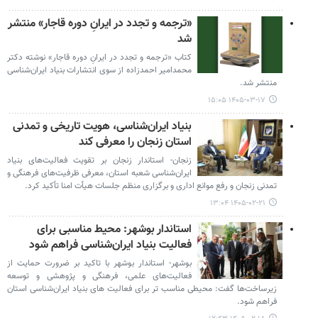
«ترجمه و تجدد در ایرانِ دوره قاجار» منتشر
شد
کتاب «ترجمه و تجدد در ایرانِ دوره قاجار» نوشته دکتر
محمدامیر احمدزاده از سوی انتشارات بنیاد ایران‌شناسی
منتشر شد.
۱۴۰۵-۰۳-۱۷ ۱۵:۰۵
بنیاد ایران‌شناسی، هویت تاریخی و تمدنی
استان زنجان را معرفی کند
زنجان- استاندار زنجان بر تقویت فعالیت‌های بنیاد
ایران‌شناسی شعبه استان، معرفی ظرفیت‌های فرهنگی و
تمدنی زنجان و رفع موانع اداری و برگزاری منظم جلسات هیأت امنا تأکید کرد.
۱۴۰۵-۰۲-۲۱ ۱۳:۰۴
استاندار بوشهر: محیط مناسبی برای
فعالیت‌ بنیاد ایران‌شناسی فراهم شود
بوشهر- استاندار بوشهر با تاکید بر ضرورت حمایت از
فعالیت‌های علمی، فرهنگی و پژوهشی و توسعه
زیرساخت‌ها گفت: محیطی مناسب تر برای فعالیت‌ های بنیاد ایران‌شناسی استان
فراهم شود.