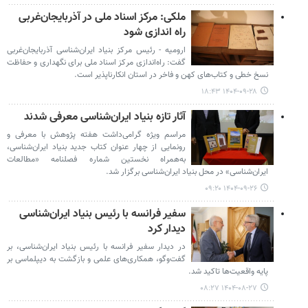
ملکی: مرکز اسناد ملی در آذربایجان‌غربی
راه اندازی شود
ارومیه - رئیس مرکز بنیاد ایران‌شناسی آذربایجان‌غربی
گفت: راه‌اندازی مرکز اسناد ملی برای نگهداری و حفاظت
نسخ خطی و کتاب‌های کهن و فاخر در استان انکارناپذیر است.
۱۴۰۴-۰۹-۲۸ ۱۸:۴۳
آثار تازه بنیاد ایران‌شناسی معرفی شدند
مراسم ویژه گرامی‌داشت هفته پژوهش با معرفی و
رونمایی از چهار عنوان کتاب جدید بنیاد ایران‌شناسی،
به‌همراه نخستین شماره فصلنامه «مطالعات
ایران‌شناسی» در محل بنیاد ایران‌شناسی برگزار شد.
۱۴۰۴-۰۹-۲۶ ۰۹:۲۰
سفیر فرانسه با رئیس بنیاد ایران‌شناسی
دیدار کرد
در دیدار سفیر فرانسه با رئیس بنیاد ایران‌شناسی، بر
گفت‌وگو، همکاری‌های علمی و بازگشت به دیپلماسی بر
پایه واقعیت‌ها تاکید شد.
۱۴۰۴-۰۸-۲۷ ۰۸:۲۷