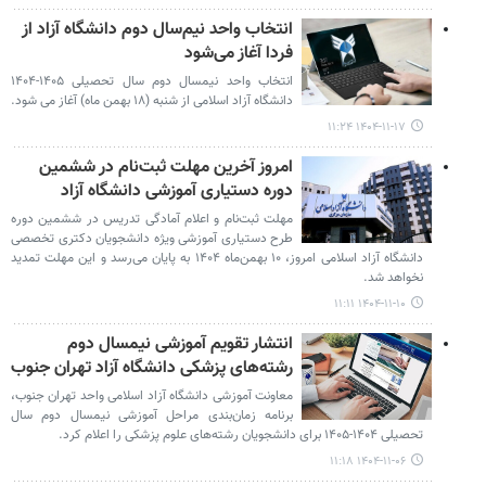
انتخاب واحد نیم‌سال دوم دانشگاه آزاد از
فردا آغاز می‌شود
انتخاب واحد نیمسال دوم سال تحصیلی ۱۴۰۵-۱۴۰۴
دانشگاه آزاد اسلامی از شنبه (۱۸ بهمن ماه) آغاز می شود.
۱۴۰۴-۱۱-۱۷ ۱۱:۲۴
امروز آخرین مهلت ثبت‌نام در ششمین
دوره دستیاری آموزشی دانشگاه آزاد
مهلت ثبت‌نام و اعلام آمادگی تدریس در ششمین دوره
طرح دستیاری آموزشی ویژه دانشجویان دکتری تخصصی
دانشگاه آزاد اسلامی امروز، ۱۰ بهمن‌ماه ۱۴۰۴ به پایان می‌رسد و این مهلت تمدید
نخواهد شد.
۱۴۰۴-۱۱-۱۰ ۱۱:۱۱
انتشار تقویم آموزشی نیمسال دوم
رشته‌های پزشکی دانشگاه آزاد تهران جنوب
معاونت آموزشی دانشگاه آزاد اسلامی واحد تهران جنوب،
برنامه زمان‌بندی مراحل آموزشی نیمسال دوم سال
تحصیلی ۱۴۰۴-۱۴۰۵ برای دانشجویان رشته‌های علوم پزشکی را اعلام کرد.
۱۴۰۴-۱۱-۰۶ ۱۱:۱۸