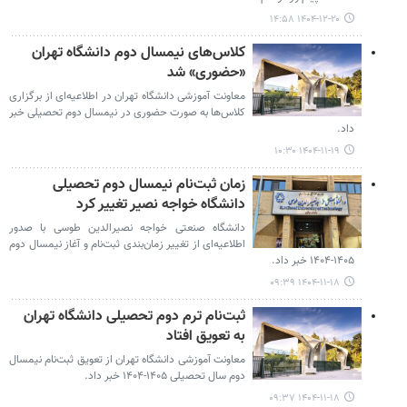
۱۴۰۴-۱۲-۲۰ ۱۴:۵۸
کلاس‌های نیمسال دوم دانشگاه تهران
«حضوری» شد
معاونت آموزشی دانشگاه تهران در اطلاعیه‌ای از برگزاری
کلاس‌ها به صورت حضوری در نیمسال دوم تحصیلی خبر
داد.
۱۴۰۴-۱۱-۱۹ ۱۰:۳۰
زمان ثبت‌نام نیمسال دوم تحصیلی
دانشگاه خواجه نصیر تغییر کرد
دانشگاه صنعتی خواجه نصیرالدین طوسی با صدور
اطلاعیه‌ای از تغییر زمان‌بندی ثبت‌نام و آغاز نیمسال دوم
۱۴۰۵-۱۴۰۴ خبر داد.
۱۴۰۴-۱۱-۱۸ ۰۹:۳۹
ثبت‌نام ترم دوم تحصیلی دانشگاه تهران
به تعویق افتاد
معاونت آموزشی دانشگاه تهران از تعویق ثبت‌نام نیمسال
دوم سال تحصیلی ۱۴۰۵-۱۴۰۴ خبر داد.
۱۴۰۴-۱۱-۱۸ ۰۹:۳۷