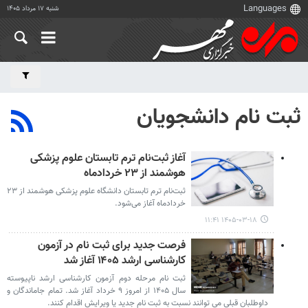
شنبه ۱۷ مرداد ۱۴۰۵
ثبت نام دانشجویان
آغاز ثبت‌نام ترم تابستان علوم پزشکی
هوشمند از ۲۳ خردادماه
ثبت‌نام ترم تابستان دانشگاه علوم پزشکی هوشمند از ۲۳
خردادماه آغاز می‌شود.
۱۴۰۵-۰۳-۱۸ ۱۱:۴۱
فرصت جدید برای ثبت نام در آزمون
کارشناسی ارشد ۱۴۰۵ آغاز شد
ثبت‌ نام مرحله دوم آزمون کارشناسی ارشد ناپیوسته
سال ۱۴۰۵ از امروز ۹ خرداد آغاز شد. تمام جاماندگان و
داوطلبان قبلی می توانند نسبت به ثبت نام جدید یا ویرایش اقدام کنند.