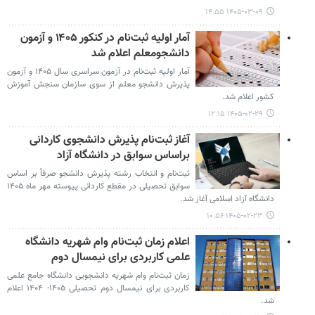
۱۴۰۵-۰۳-۰۹ ۱۴:۵۵
آمار اولیه ثبت‌نام‌ در کنکور ۱۴۰۵ و آزمون
دانشجومعلم اعلام شد
آمار اولیه ثبت‌نام‌ در آزمون‌ سراسری‌ سال‌ ۱۴۰۵ و آزمون
پذیرش دانشجو معلم از سوی سازمان سنجش آموزش
کشور اعلام شد.
۱۴۰۵-۰۲-۲۹ ۱۲:۱۵
آغاز ثبت‌نام پذیرش دانشجوی کاردانی
براساس سوابق در دانشگاه آزاد
ثبت‌نام و انتخاب رشته پذیرش دانشجو صرفاً بر اساس
سوابق تحصیلی در مقطع کاردانی پیوسته مهر ماه ۱۴۰۵
دانشگاه آزاد اسلامی آغاز شد.
۱۴۰۵-۰۲-۲۳ ۱۰:۵۶
اعلام زمان ثبت‌نام وام شهریه دانشگاه
علمی کاربردی برای نیمسال دوم
زمان ثبت‌نام وام شهریه دانشجویی دانشگاه جامع علمی
کاربردی برای نیمسال دوم تحصیلی ۱۴۰۵- ۱۴۰۴ اعلام
شد.