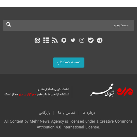
نسخه دسکتاپ
درباره ما
تماس با ما
بازرگانی
All Content by Mehr News Agency is licensed under a Creative Commons
Attribution 4.0 International License.