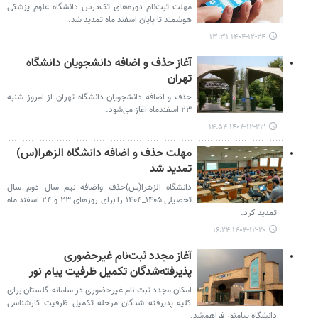
مهلت ثبت‌نام دوره‌های تک‌درس دانشگاه علوم پزشکی
هوشمند تا پایان اسفند ماه تمدید شد.
۱۴۰۴-۱۲-۲۴ ۱۳:۳۱
آغاز حذف و اضافه دانشجویان دانشگاه
تهران
حذف و اضافه دانشجویان دانشگاه تهران از امروز شنبه
۲۳ اسفندماه آغاز می‌شود.
۱۴۰۴-۱۲-۲۳ ۱۴:۵۴
مهلت حذف و اضافه دانشگاه الزهرا(س)
تمدید شد
دانشگاه الزهرا(س)حذف واضافه نیم سال دوم سال
تحصیلی ۱۴۰۵_۱۴۰۴ را برای روزهای ۲۳ و ۲۴ اسفند ماه
تمدید کرد.
۱۴۰۴-۱۲-۲۰ ۱۶:۲۴
آغاز مجدد ثبت‌نام غیرحضوری
پذیرفته‌شدگان تکمیل ظرفیت پیام نور
امکان مجدد ثبت نام غیرحضوری در سامانه گلستان برای
کلیه پذیرفته شدگان مرحله تکمیل ظرفیت کارشناسی
دانشگاه پیام‌نور فراهم‌شد.