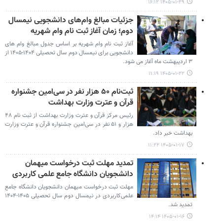
۱۴۰۵-۰۱-۲۹ ۱۶:۱۲
جزئیات مبالغ وام‌های دانشجویی نیمسال
دوم؛ زمان آغاز ثبت نام وام شهریه
آغاز ثبت نام وام شهریه بر اساس جدول مبالغ وام های
دانشجویی برای نیمسال دوم سال تحصیلی ۱۴۰۴-۱۴۰۵ از
۳ اردیبهشت ماه آغاز می شود.
۱۴۰۵-۰۱-۲۲ ۱۱:۱۹
ثبت‌نام ۵۰ هزار نفر در سی‌امین جشنواره
قرآن و عترت وزارت بهداشت
رئیس مرکز قرآن و عترت وزارت بهداشت از ثبت نام ۴۸
هزار و ۵۱ نفر در سی‌امین جشنواره قرآن و عترت وزارت
بهداشت خبر داد.
۱۴۰۵-۰۱-۱۷ ۱۱:۲۲
تمدید مهلت ثبت درخواست میهمان
دانشجویان دانشگاه جامع علمی کاربردی
مهلت ثبت درخواست میهمان دانشجویان دانشگاه جامع
علمی‌کاربردی در نیمسال دوم سال تحصیلی ۱۴۰۵-۱۴۰۴
تمدید شد.
۱۴۰۵-۰۱-۱۶ ۱۴:۱۴