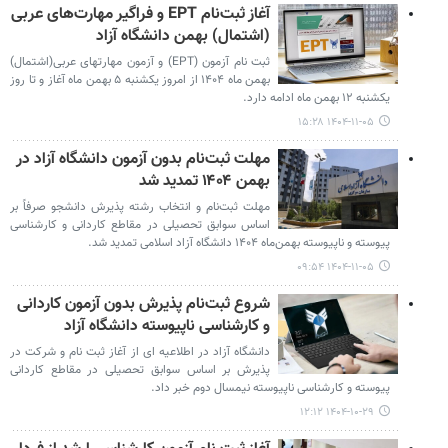
آغاز ثبت‌نام EPT و فراگیر مهارت‌های عربی
(اشتمال) بهمن‌ دانشگاه آزاد
ثبت نام آزمون (EPT) و آزمون مهارتهای عربی(اشتمال)
بهمن ماه ۱۴۰۴ از امروز یکشنبه ۵ بهمن ماه آغاز و تا روز
یکشنبه ۱۲ بهمن ماه ادامه دارد.
۱۴۰۴-۱۱-۰۵ ۱۵:۲۸
مهلت ثبت‌نام بدون آزمون دانشگاه آزاد در
بهمن ۱۴۰۴ تمدید شد
مهلت ثبت‌نام و انتخاب رشته پذیرش دانشجو صرفاً بر
اساس سوابق تحصیلی در مقاطع کاردانی و کارشناسی
پیوسته و ناپیوسته بهمن‌ماه ۱۴۰۴ دانشگاه آزاد اسلامی تمدید شد.
۱۴۰۴-۱۱-۰۵ ۰۹:۵۴
شروع ثبت‌نام پذیرش بدون آزمون کاردانی
و کارشناسی ناپیوسته دانشگاه آزاد
دانشگاه آزاد در اطلاعیه ای از آغاز ثبت نام و شرکت در
پذیرش بر اساس سوابق تحصیلی در مقاطع کاردانی
پیوسته و کارشناسی ناپیوسته نیمسال دوم خبر داد.
۱۴۰۴-۱۰-۲۹ ۱۲:۱۲