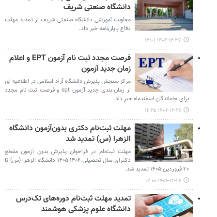
دانشگاه صنعتی شریف
معاونت آموزشی دانشگاه صنعتی شریف از تمدید مهلت
دفاع پایان‌نامه خبر داد.
۱۴۰۴-۱۲-۲۷ ۱۲:۰۱
فرصت مجدد ثبت نام آزمون EPT و اعلام
زمان جدید آزمون
مرکز سنجش پذیرش دانشگاه آزاد اسلامی در اطلاعیه ای
از زمان بندی جدید آزمون ept و فرصت ثبت نام مجدد
برای جاماندگان اسفندماه خبر داد.
۱۴۰۴-۱۲-۲۶ ۱۶:۲۵
مهلت ثبت‌نام دکتری بدون‌آزمون دانشگاه
الزهرا (س) تمدید شد
مهلت ثبت‌نام در فراخوان پذیرش بدون آزمون مقطع
دکترای سال تحصیلی ۱۴۰۶-۱۴۰۵ دانشگاه الزهرا (س) تا
۲۰ فروردین ۱۴۰۵ تمدید شد.
۱۴۰۴-۱۲-۲۶ ۱۲:۰۰
تمدید مهلت ثبت‌نام دوره‌های تک‌درس
دانشگاه علوم پزشکی هوشمند