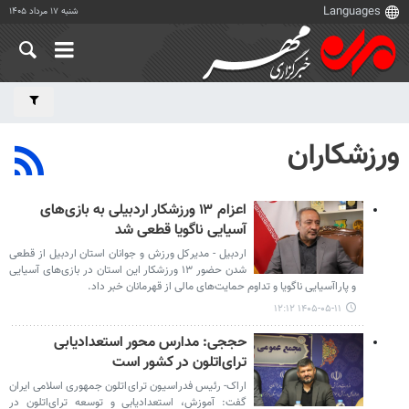
شنبه ۱۷ مرداد ۱۴۰۵
ورزشکاران
اعزام ۱۳ ورزشکار اردبیلی به بازی‌های
آسیایی ناگویا قطعی شد
اردبیل - مدیرکل ورزش و جوانان استان اردبیل از قطعی
شدن حضور ۱۳ ورزشکار این استان در بازی‌های آسیایی
و پاراآسیایی ناگویا و تداوم حمایت‌های مالی از قهرمانان خبر داد.
۱۴۰۵-۰۵-۱۱ ۱۲:۱۲
حججی: مدارس محور استعدادیابی
ترای‌اتلون در کشور است
اراک- رئیس فدراسیون ترای‌اتلون جمهوری اسلامی ایران
گفت: آموزش، استعدادیابی و توسعه ترای‌اتلون در