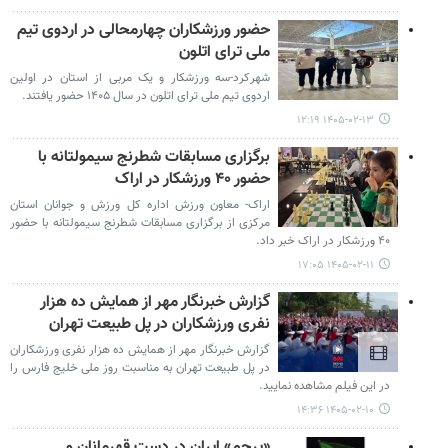
حضور ورزشکاران چهارمحالی در اردوی تیم
ملی ترای اتلون
شهرکرد-سه ورزشکار و یک مربی از استان در اولین
اردوی تیم ملی ترای اتلون در سال ۱۴۰۵ حضور یافتند.
۱۴۰۵-۰۲-۱۳ ۱۲:۱۹
برگزاری مسابقات شطرنج سیمولتانه با
حضور ۴۰ ورزشکار در اراک
اراک- معاون ورزش اداره کل ورزش و جوانان استان
مرکزی از برگزاری مسابقات شطرنج سیمولتانه با حضور
۴۰ ورزشکار در اراک خبر داد.
۱۴۰۵-۰۲-۱۱ ۱۷:۰۵
گزارش خبرنگار مهر از همایش ده هزار
نفری ورزشکاران در پل طبیعت تهران
گزارش خبرنگار مهر از همایش ده هزار نفری ورزشکاران
در پل طبیعت تهران به مناسبت روز ملی خلیج فارس را
در این فیلم مشاهده نمایید.
۱۴۰۵-۰۲-۱۰ ۱۴:۳۶
«پرچم» ایران در دست قهرمانان و