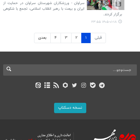
سراوان - ورزشکاران شهرستان سراوان در حمایت از
ایران و بیعت با رهبر انقلاب اسلامی، تجمع با شکوهی
برگزار کردند.
۱۴۰۵-۰۱-۱۸ ۲۳:۵۵
قبلی
۱
۲
۳
۴
بعدی
نسخه دسکتاپ