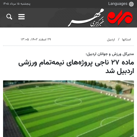
پنجشنبه ۱۵ مرداد ۱۴۰۵
استانها
اردبیل
۲۹ اسفند ۱۴۰۲، ۱۳:۰۵
مدیرکل ورزش و جوانان اردبیل:
ماده ۲۷ ناجی پروژه‌های نیمه‌تمام ورزشی
اردبیل شد