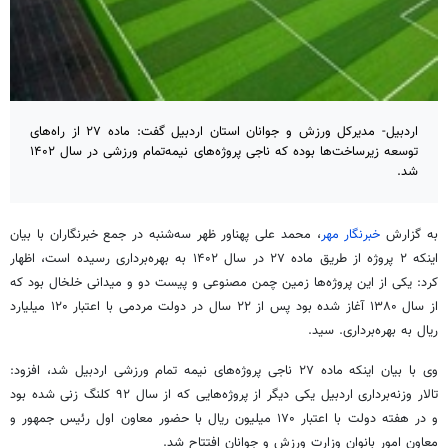
اردبیل- مدیرکل ورزش و جوانان استان اردبیل گفت: ماده ۲۷ از راه‌های
توسعه زیرساخت‌ها بوده که ناجی پروژه‌های نیمه‌تمام ورزشی در سال ۱۴۰۲
شد.
به گزارش
خبرنگار مهر
، محمد علی پهناور ظهر سه‌شنبه در جمع خبرنگاران با بیان
اینکه ۲ پروژه از طریق ماده ۲۷ در سال ۱۴۰۲ به بهره‌برداری رسیده است، اظهار
کرد: یکی از این پروژه‌ها زمین چمن مصنوعی و پیست دو و میدانی خلخال بود که
از سال ۱۳۸۰ آغاز شده بود پس از ۲۲ سال در دولت مردمی با اعتبار ۱۲۰ میلیارد
ریال به بهره‌برداری. سید.
وی با بیان اینکه ماده ۲۷ ناجی پروژه‌های نیمه تمام ورزشی اردبیل شد، افزود:
تالار وزنه‌برداری اردبیل یکی دیگر از پروژه‌هایی که از سال ۹۲ کلنگ زنی شده بود
و در هفته دولت با اعتبار ۱۷۰
میلیون ریال
با حضور معاون اول رئیس جمهور و
معاون امور بانوان وزارت ورزش و جوانان افتتاح شد.