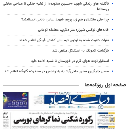
ناگفته های زندگی شهید «حسین ستوده»؛ از نخبه جنگی تا مداحی مخفی
روستاها
چرا حتی منتقدان هم زیر پرچم شهید عباس بابایی ایستادند؟
خانه‌های لوکس شیراز؛ متر دلاری، معامله تومانی
نفرات دعوت شده به اردوی تیم ملی کشتی فرنگی اعلام شدند
بازگشت اندونگ به استقلال منتفی شد
استقرار توده هوای گرم در خوزستان تا شنبه ادامه دارد
مسیر جایگزین محور حاجی‌آباد به بندرعباس در محدوده گلوگاه اعلام شد
صفحه اول روزنامه‌ها