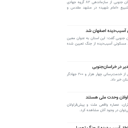
بیرجند- مسئول سازمان بسیج سازندگی خراسان جنوبی از سازماندهی ۸۲ گروه جهادی
 تشییع «امام شهید» در مشهد مقدس و
 آسیب‌دیده اصفهان شد
 جنوبی گفت: این استان به عنوان معین
ی مسکونی آسیب‌دیده از جنگ تعیین شده
بیرجند- مسئول بسیج سازندگی خراسان جنوبی از خدمت‌رسانی چهار هزار و ۲۰۰ جهادگر
ان خبر داد.
اولان وحدت ملی هستند
ان، عصاره واقعی ملت و پیش‌قراولان
توان در وجود آنان مشاهده کرد.