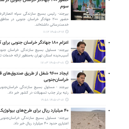
حضور ۲۰۰ جهادگر خراسان جنوبی د
سوم
بیرجند- رئیس بسیج سازندگی سپاه انصارالرض
حضور ۲۰۰ جهادگر خراسان جنوبی در م
خدمت‌رسانی داشته‌اند.
۱۴۰۵-۰۲-۱۶ ۱۱:۱۲
اعزام ۱۸۰ جهادگر خراسان جنوبی برای کمک به مناطق آسیب‌دیده از جنگ
آسیب‌دیده استان تهران به‌منظور ارائه خدمات 
۱۴۰۵-۰۲-۰۸ ۱۷:۰۳
ایجاد ۹۶۰۰ شغل از طریق صندوق‌ه
خراسان‌جنوبی
رتبه برتر جذب تسهیلات در کشور خبر داد.
۱۴۰۵-۰۲-۰۷ ۱۹:۵۸
۴۰ میلیارد ریال برای طرح‌های بیولوژیک خراسان‌جنوبی هزینه شد
بیرجند- مسئول بسیج سازندگی خراسان‌جنوبی ا
اعتباری حدود ۴۰ میلیارد ریال خبر داد.