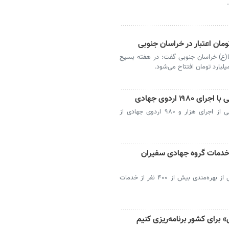
ضا(ع) خراسان جنوبی گفت: در هفته بسیج
۱ اردوی جهادی
بیرجند- مسئول بسیج سازندگی خراسان جنوبی از اجرای هزار و ۹۸۰ اردوی جهادی از
نوبی از خدمات گروه جهادی سفیران
بیرجند- مسئول بسیج سازندگی خراسان جنوبی از بهره‌مندی بیش از ۴۰۰ نفر از خدمات
» برای کشور برنامه‌ریزی کنیم