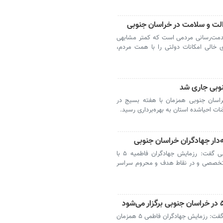
خدمت‌رسانی مردمی است که کمتر مشابهی
 خالی امکانات دولتی را با همت مردم،
خراسان جنوبی همزمان با هفته بسیج در
‌دار جهادگران خراسان جنوبی
بیرجند- مسئول بسیج سازندگی خراسان جنوبی گفت: رزمایش جهادگران فاطمیه ۵ با
ختلف تخصصی و در نقاط هدف و محروم سراسر
بیرجند-مسئول بسیج سازندگی خراسان جنوبی گفت: رزمایش جهادگران فاطمی ۵ همزمان