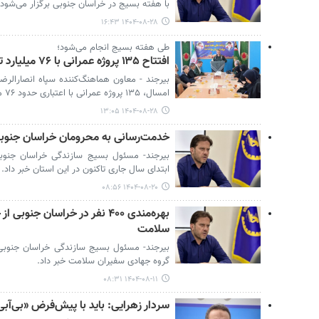
با هفته بسیج در خراسان جنوبی برگزار می‌شود.
۱۴۰۴-۰۸-۲۸ ۱۶:۴۳
طی هفته بسیج انجام می‌شود؛
افتتاح ۱۳۵ پروژه عمرانی با ۷۶ میلیارد تومان اعتبار در خراسان جنوبی
بیرجند - معاون هماهنگ‌کننده سپاه انصارالر
امسال، ۱۳۵ پروژه عمرانی با اعتباری حدود ۷۶ میلیارد تومان افتتاح می‌شود.
۱۴۰۴-۰۸-۲۸ ۱۳:۰۵
خدمت‌رسانی به محرومان خراسان جنوبی با اجرای ۹۸۰
ابتدای سال جاری تاکنون در این استان خبر داد.
۱۴۰۴-۰۸-۲۰ ۰۸:۵۶
بهره‌مندی ۴۰۰ نفر در خراسان ج
سلامت
گروه جهادی سفیران سلامت خبر داد.
۱۴۰۴-۰۸-۱۱ ۰۸:۳۱
سردار زهرایی: باید با پیش‌فرض «بی‌آبی