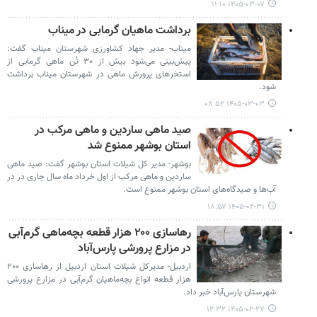
۱۴۰۵-۰۳-۰۷ ۱۱:۱۰
برداشت ماهیان گرمابی در میناب
میناب- مدیر جهاد کشاورزی شهرستان میناب گفت:
پیش‌بینی می‌شود بیش از ۳۰ تُن ماهی گرمابی از
استخرهای پرورش ماهی در شهرستان میناب برداشت
شود.
۱۴۰۵-۰۳-۰۳ ۰۸:۵۲
صید ماهی ساردین و ماهی مرکب در
استان بوشهر ممنوع شد
بوشهر- مدیر کل شیلات استان بوشهر گفت: صید ماهی
ساردین و ماهی مرکب از اول خرداد ماه سال جاری در در
آب‌ها و صیدگاه‌های استان بوشهر ممنوع است.
۱۴۰۵-۰۲-۳۱ ۱۸:۵۷
رهاسازی ۲۰۰ هزار قطعه بچه‌ماهی گرم‌آبی
در مزارع پرورشی پارس‌آباد
اردبیل- مدیرکل شیلات استان اردبیل از رهاسازی ۲۰۰
هزار قطعه انواع بچه‌ماهیان گرم‌آبی در مزارع پرورشی
شهرستان پارس‌آباد خبر داد.
۱۴۰۵-۰۲-۲۷ ۱۲:۳۲