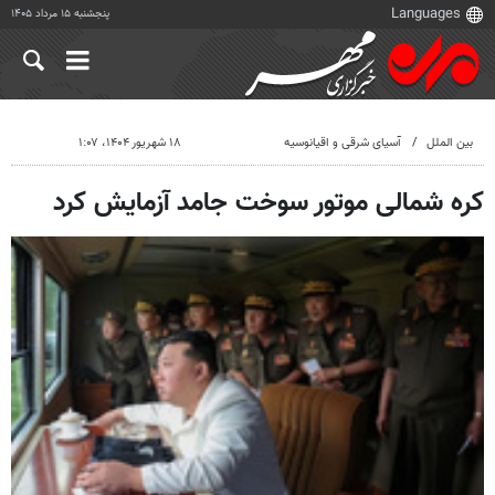
پنجشنبه ۱۵ مرداد ۱۴۰۵
بین الملل
آسیای شرقی و اقیانوسیه
۱۸ شهریور ۱۴۰۴، ۱:۰۷
کره شمالی موتور سوخت جامد آزمایش کرد