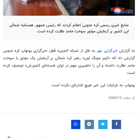
منابع خبری رسمی کره جنوبی اعلام کردند که رئیس جمهور همسایه شمالی
این کشور بر آزمایش موتور سوخت جامد نظارت کرده است.
به گزارش
خبرگزاری مهر
به نقل از شبکه الجزیره قطر، خبرگزاری
یونهاپ
کره جنوبی
گزارش داد که «کیم
جونگ
اون
» رهبر کره شمالی بر آزمایش یک موتور با سوخت
جامد نظارت داشته و آن را «تغییری مهم در توان هسته‌ای کشورش» توصیف کرده
است.
یونهاپ
به جزئیات این خبر هیچ اشاره‌ای نکرده است.
کد مطلب
6584219