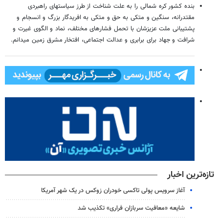
بنده کشور کره شمالی را به علت شناخت از طرز سیاستهای راهبردی
مقتدرانه، سنگین و متکی به حق و متکی به افریدگار بزرگ و انسجام و
پشتیبانی ملت عزیزشان با تحمل فشارهای مختلف، نماد و الگوی غیرت و
شرافت و جهاد برای برابری و عدالت اجتماعی، افتخار مشرق زمین میدانم.
تازه‌ترین اخبار
آغاز سرویس پولی تاکسی خودران زوکس در یک شهر آمریکا
شایعه «معافیت سربازان فراری» تکذیب شد