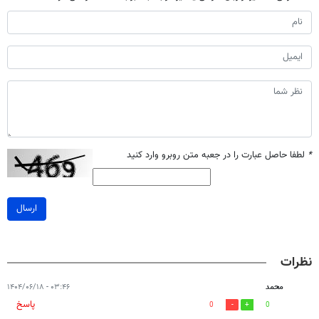
*
لطفا حاصل عبارت را در جعبه متن روبرو وارد کنید
ارسال
نظرات
محمد
۰۳:۴۶ - ۱۴۰۴/۰۶/۱۸
پاسخ
0
0