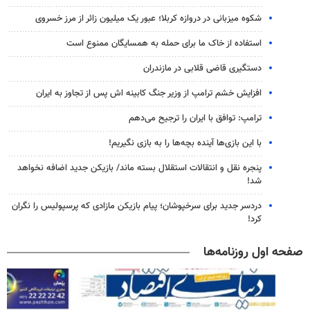
شکوه میزبانی در دروازه کربلا؛ عبور یک میلیون زائر از مرز خسروی
استفاده از خاک ما برای حمله به همسایگان ممنوع است
دستگیری قاضی قلابی در مازندران
افزایش خشم ترامپ از وزیر جنگ کابینه اش پس از تجاوز به ایران
ترامپ: توافق با ایران را ترجیح می‌دهم
با این بازی‌ها آینده بچه‌ها را به بازی نگیریم!
پنجره‌ نقل و انتقالات استقلال بسته ماند/ بازیکن جدید اضافه نخواهد
شد!
دردسر جدید برای سرخپوشان؛ پیام بازیکن مازادی که پرسپولیس را نگران
کرد!
صفحه اول روزنامه‌ها