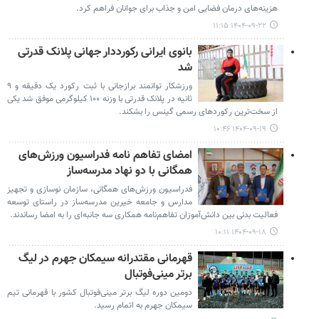
هزینه‌های درمان فضایی امن و جذاب برای جوانان فراهم کرد.
۱۴۰۴-۰۹-۲۲ ۱۱:۱۵
بانوی ایرانی رکورددار جهانی پلانک قدرتی
شد
ورزشکار توانمند برازجانی با ثبت رکورد یک دقیقه و ۹
ثانیه در پلانک قدرتی با وزنه ۱۰۰ کیلوگرمی موفق شد یکی
از سخت‌ترین رکوردهای رسمی گینس را بشکند.
۱۴۰۴-۰۹-۱۹ ۱۰:۴۶
امضای تفاهم نامه فدراسیون ورزش‌های
همگانی با دو نهاد مدرسه‌ساز
فدراسیون‌ ورزش‌های همگانی، سازمان نوسازی و تجهیز
مدارس و جامعه خیرین مدرسه‌ساز در راستای توسعه
فعالیت بدنی بین دانش‌آموزان تفاهم‌نامه همکاری سه‌ جانبه‌ای را به امضا رساندند.
۱۴۰۴-۰۹-۱۸ ۱۰:۱۱
قهرمانی مقتدرانه سیمکان جهرم در لیگ
برتر مینی‌فوتبال
دومین دوره لیگ برتر مینی‌فوتبال کشور با قهرمانی تیم
سیمکان جهرم به اتمام رسید.