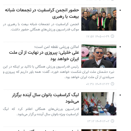
حضور انجمن کراسفیت در تجمعات شبانه
بیعت با رهبری
انجمن کراسفیت در تجمعات شبانه بیعت با رهبری در
موکب فدراسیون ورزش‌های همگانی حضور داشت.
۱۴۰۵-۰۱-۲۹ ۱۷:۵۷
اماکن ورزشی نقطه امن است؛
علی خلیلی: پیروزی در نهایت از آن ملت
ایران خواهد بود
رئیس فدراسیون ورزش همگانی با تاکید بر اینکه در این
نبرد دشمنان ملت ایران شکست خواهند خورد، گفت: همه باور داریم که پیروزی و
سربلندی از آن ملت ایران خواهد بود.
۱۴۰۴-۱۲-۲۲ ۰۷:۳۸
لیگ کراسفیت بانوان سال آینده برگزار
می‌شود
فدراسیون ورزش‌های همگانی اعلام کرد که لیگ
کراسفیت ویژه بانوان سال آینده برگزار می‌شود.
۱۴۰۴-۱۲-۰۲ ۱۳:۱۲