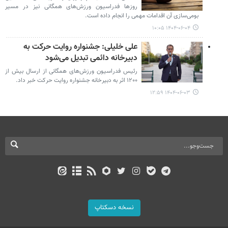
روزها فدراسیون ورزش‌های همگانی نیز در مسیر
بومی‌سازی آن اقدامات مهمی را انجام داده است.
۱۴۰۴-۰۶-۰۴ ۱۰:۰۵
علی خلیلی: جشنواره روایت حرکت به
دبیرخانه دائمی تبدیل می‌شود
رئیس فدراسیون ورزش‌های همگانی از ارسال بیش از
۱۲۰۰ اثر به دبیرخانه جشنواره روایت حرکت خبر داد.
۱۴۰۴-۰۶-۰۳ ۱۲:۵۹
نسخه دسکتاپ