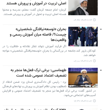
اصلی تربیت در آموزش و پرورش هستند
کرمان- امام جمعه کرمان گفت: معلم، مدرسه و محتوا
هسته اصلی تربیت و تحول در آموزش و پرورش هستند.
۱۴۰۴-۱۱-۱۴ ۰۹:۴۸
بحران «توسعه‌نیافتگی شخصیتی»
چیست؟/ فاصله میان آموزش‌ رسمی و
واقعیت‌ها
اگر فرآیند آموزش نتواند تفکر نقادانه و خلاقیت را در
کودکان بارور کند،جامعه در بزرگسالی با بحرانِ «توسعه‌نیافتگی شخصیتی» مواجه
خواهد شد.
۱۴۰۴-۱۱-۰۹ ۰۸:۰۰
طهماسبی: برخی ترک فعل‌ها منجر به
تضعیف اعتماد عمومی شده است
یزد - رئیس کل دادگستری استان یزد ضمن انتقاد از
نامطلوب بودن نظام آموزش و پرورش و ‌نهادهای فرهنگی
در کشور گفت: برخی ترک فعل‌ها نیز منجر به تضعیف اعتماد عمومی و افزایش
آسیب‌های اجتماعی می‌شود.
۱۴۰۴-۱۱-۰۷ ۱۶:۲۹