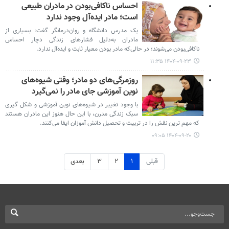
احساس ناکافی‌بودن در مادران طبیعی
است؛ مادر ایده‌آل وجود ندارد
یک مدرس دانشگاه و روان‌درمانگر گفت: بسیاری از
مادران به‌دلیل فشارهای زندگی دچار احساس
ناکافی‌بودن می‌شوند؛ در حالی‌که مادر بودن معیار ثابت و ایده‌آل ندارد.
۱۴۰۴-۰۹-۲۳ ۱۱:۳۵
روزمرگی‌های دو مادر؛ وقتی شیوه‌های
نوین آموزشی جای مادر را نمی‌گیرد
با وجود تغییر در شیوه‌های نوین آموزشی و شکل گیری
سبک زندگی مدرن، با این حال هنوز این مادران هستند
که مهم ترین نقش را در تربیت و تحصیل دانش آموزان ایفا می‌کنند.
۱۴۰۴-۰۹-۲۰ ۰۹:۰۵
قبلی
۱
۲
۳
بعدی