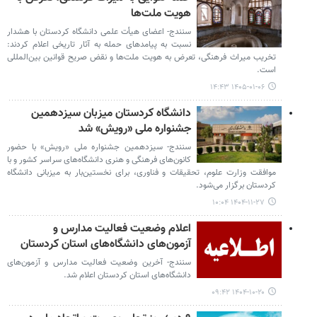
هویت ملت‌ها
سنندج- اعضای هیأت علمی دانشگاه کردستان با هشدار
نسبت به پیامدهای حمله به آثار تاریخی اعلام کردند:
تخریب میراث فرهنگی، تعرض به هویت ملت‌ها و نقض صریح قوانین بین‌المللی
است.
۱۴۰۵-۰۱-۰۶ ۱۴:۴۳
دانشگاه کردستان میزبان سیزدهمین
جشنواره ملی «رویش» شد
سنندج- سیزدهمین جشنواره ملی «رویش» با حضور
کانون‌های فرهنگی و هنری دانشگاه‌های سراسر کشور و با
موافقت وزارت علوم، تحقیقات و فناوری، برای نخستین‌بار به میزبانی دانشگاه
کردستان برگزار می‌شود.
۱۴۰۴-۱۱-۲۷ ۱۰:۰۴
اعلام وضعیت فعالیت مدارس و
آزمون‌های دانشگاه‌های استان کردستان
سنندج- آخرین وضعیت فعالیت مدارس و آزمون‌های
دانشگاه‌های استان کردستان اعلام شد.
۱۴۰۴-۱۰-۲۰ ۰۹:۴۲