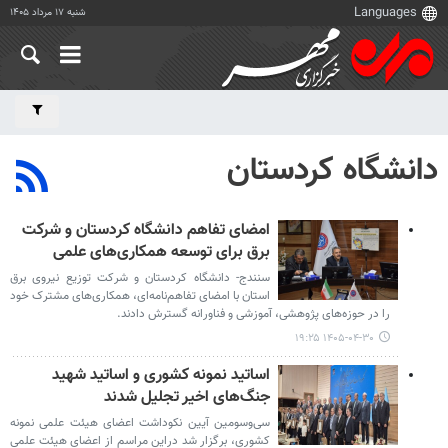
شنبه ۱۷ مرداد ۱۴۰۵
دانشگاه کردستان
امضای تفاهم دانشگاه کردستان و شرکت
برق برای توسعه همکاری‌های علمی
سنندج- دانشگاه کردستان و شرکت توزیع نیروی برق
استان با امضای تفاهم‌نامه‌ای، همکاری‌های مشترک خود
را در حوزه‌های پژوهشی، آموزشی و فناورانه گسترش دادند.
۱۴۰۵-۰۴-۳۰ ۱۹:۲۵
اساتید نمونه کشوری و اساتید شهید
جنگ‌های اخیر تجلیل شدند
سی‌وسومین آیین نکوداشت اعضای هیئت علمی نمونه
کشوری، برگزار شد دراین مراسم از اعضای هیئت علمی