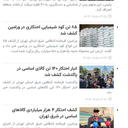
پلیس، این متهم پس از شناسایی و دستگیری، به ۴۰ فقره سرقت از باغات منطقه
اعتراف کرد.
۱۴۰۵-۰۳-۲۵ ۰۹:۲۱
۸۵ تن کود شیمیایی احتکاری در ورامین
کشف شد
ورامین- فرمانده انتظامی شرق استان تهران از کشف ۸۵
تن انواع کود شیمیایی احتکاری در ورامین خبر داد و
گفت: ارزش این محموله حدود یک‌هزار و ۵۰۰ میلیارد ریال برآورد شده است.
۱۴۰۵-۰۳-۲۴ ۱۳:۵۷
انبار احتکار ۱۴۰ تن کالای اساسی در
پاکدشت کشف شد
پاکدشت- فرمانده انتظامی شرق استان تهران از کشف
انبار احتکار ۱۴۰ تنی کالاهای اساسی در پاکدشت خبر
داد.
۱۴۰۵-۰۳-۲۰ ۱۴:۱۲
کشف احتکار ۴ هزار میلیاردی کالاهای
اساسی در شرق تهران
ورامین- فرمانده انتظامی شرق استان تهران از اجرای