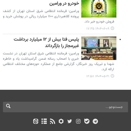
خودرو در ورامین
ورامین- فرمانده انتظامی شرق استان تهران از کشف
پرونده کلاهبرداری ۷۰۰ میلیارد ریالی در پوشش خرید و
فروش خودرو خبر داد.
۱۴۰۴-۰۶-۰۹ ۱۷:۳۵
پلیس فتا بیش از ۱۲ میلیارد برداشت
غیرمجاز را بازگرداند
ورامین- فرمانده انتظامی شرق استان تهران در نشست
خبری با اصحاب رسانه ضمن گرامیداشت یاد و خاطره
شهدا و تبریک روز خبرنگار، گزارشی جامع از عملکرد حوزه‌های مختلف انتظامی
ارائه کرد.
۱۴۰۴-۰۵-۲۱ ۱۲:۵۸