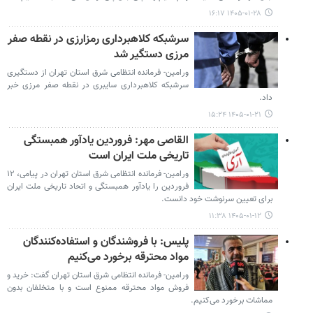
۱۴۰۵-۰۱-۲۸ ۱۶:۱۷
سرشبکه کلاهبرداری رمزارزی در نقطه صفر
مرزی دستگیر شد
ورامین- فرمانده انتظامی شرق استان تهران از دستگیری
سرشبکه کلاهبرداری سایبری در نقطه صفر مرزی خبر
داد.
۱۴۰۵-۰۱-۲۱ ۱۵:۲۴
القاصی مهر: فروردین یادآور همبستگی
تاریخی ملت ایران است
ورامین- فرمانده انتظامی شرق استان تهران در پیامی، ۱۲
فروردین را یادآور همبستگی و اتحاد تاریخی ملت ایران
برای تعیین سرنوشت خود دانست.
۱۴۰۵-۰۱-۱۲ ۱۱:۳۸
پلیس: با فروشندگان و استفاده‌کنندگان
مواد محترقه برخورد می‌کنیم
ورامین- فرمانده انتظامی شرق استان تهران گفت: خرید و
فروش مواد محترقه ممنوع است و با متخلفان بدون
مماشات برخورد می‌کنیم.