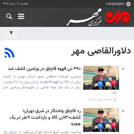
یکشنبه ۱۸ مرداد ۱۴۰۵
دلاورالقاصی مهر
۴۹۰ تن قهوه قاچاق در ورامین کشف شد
ورامین- فرمانده انتظامی شرق استان تهران از کشف
بیش از ۴۹۰ تن قهوه قاچاق به ارزش بیش از ۶۰۰ میلیارد
ریال در یک انبار مواد غذایی در شهرستان ورامین خبر
داد.
۱۴۰۵-۰۴-۲۹ ۱۴:۳۵
رد قاچاق واحتکار در شرق تهران؛
کشف۱۳۰تن کالا و بازداشت ۹نفر در یک
هفته
ورامین- پلیس شرق استان تهران می‌گوید در جریان یک