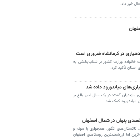
صفهان
د دهیاری در کرمانشاه ضروری است
ت خانواده وزارت کشور بر شتاب‌بخشی به
 استان تأکید کرد.
ی مازندران گفت: در یک سال اخیر بالغ بر
مقصدی پنهان در شمال اصفهان
اکستان‌های انگور، همجواری با موته و
رین اما ارزشمندترین روستاهای اصفهان