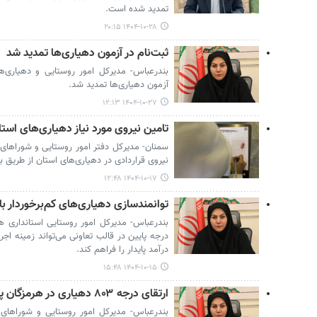
تمدید شده است.
۱۴۰۴-۱۰-۲۸ ۲۰:۱۵
ثبت‌نام در آزمون دهیاری‌ها تمدید شد
بندرعباس- مدیرکل امور روستایی و دهیاری‌ها
آزمون دهیاری‌ها تمدید شد.
۱۴۰۴-۱۰-۲۷ ۱۲:۱۳
تامین نیروی مورد نیاز دهیاری‌های استان سمنان؛ ۳۲ ن
نیروی قراردادی در دهیاری‌های استان از طریق بر
۱۴۰۴-۱۰-۱۷ ۱۲:۴۸
توانمندسازی دهیاری‌های کم‌برخوردار با
بندرعباس- مدیرکل امور روستایی استانداری 
درجه پایین در قالب تعاونی می‌تواند زمینه اجر
درآمد پایدار را فراهم کند.
۱۴۰۴-۱۰-۱۵ ۱۵:۴۸
ارتقای درجه ۸۰۳ دهیاری در هرمزگان پس از نزدیک به ۹ سال