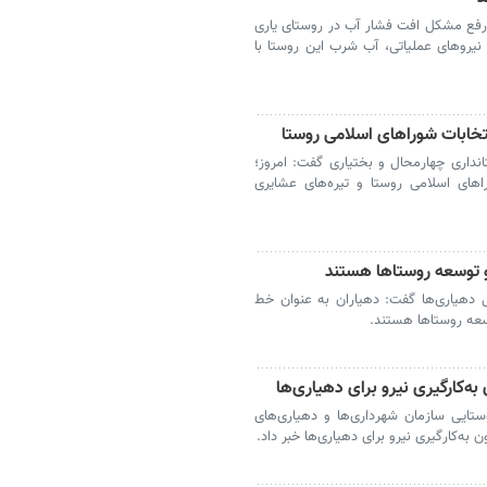
ز رفع مشکل افت فشار آب در روستای یاری
یروهای عملیاتی، آب شرب این روستا با
تخابات شوراهای اسلامی روستا
نداری چهارمحال و بختیاری گفت: امروز؛
اهای اسلامی روستا و تیره‌های عشایری
و توسعه روستاها هستند
ی دهیاری‌ها گفت: دهیاران به عنوان خط
سعه روستاها هستند.
ستایی سازمان شهرداری‌ها و دهیاری‌های