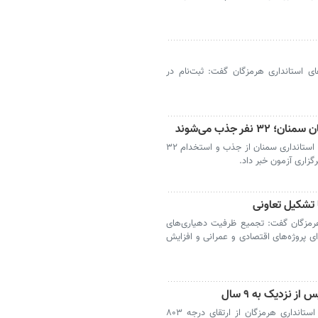
ی استانداری هرمزگان گفت: ثبت‌نام در
فر جذب می‌شوند
سمنان-‌ مدیرکل دفتر امور روستایی و شوراهای استانداری سمنان از جذب و استخدام ۳۲
گزاری آزمون خبر داد.
 تشکیل تعاونی
هرمزگان گفت: تجمیع ظرفیت دهیاری‌های
ای پروژه‌های اقتصادی و عمرانی و افزایش
بندرعباس- مدیرکل امور روستایی و شوراهای استانداری هرمزگان از ارتقای درجه ۸۰۳