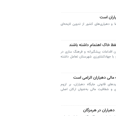
اران است
 و دهیاری‌های کشور از تدوین لایحه‌ای
فظ خاک اهتمام داشته باشند
ن اقدامات پیشگیرانه و فرهنگ سازی در
 با جهادکشاورزی شهرستان تعامل داشته
مالی دهیاران الزامی است
دهای قانونی جایگاه دهیاران، بر لزوم
ی و شفافیت مالی به‌عنوان ارکان اصلی
 دهیاران در هرمزگان