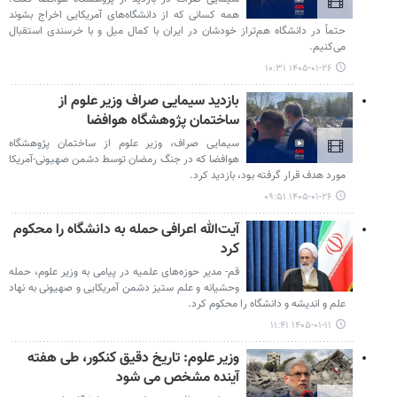
همه کسانی که از دانشگاه‌های آمریکایی اخراج بشوند
حتماً در دانشگاه هم‌تراز خودشان در ایران با کمال میل و با خرسندی استقبال
می‌کنیم.
۱۴۰۵-۰۱-۲۶ ۱۰:۳۱
بازدید سیمایی صراف وزیر علوم از
ساختمان پژوهشگاه هوافضا
سیمایی صراف، وزیر علوم از ساختمان پژوهشگاه
هوافضا که در جنگ رمضان توسط دشمن صهیونی-آمریکا
مورد هدف قرار گرفته بود، بازدید کرد.
۱۴۰۵-۰۱-۲۶ ۰۹:۵۱
آیت‌الله اعرافی حمله به دانشگاه را محکوم
کرد
قم- مدیر حوزه‌های علمیه در پیامی به وزیر علوم، حمله
وحشیانه و علم ستیز دشمن آمریکایی و صهیونی به نهاد
علم و اندیشه و دانشگاه را محکوم کرد.
۱۴۰۵-۰۱-۱۱ ۱۱:۴۱
وزیر علوم: تاریخ دقیق کنکور، طی هفته
آینده مشخص می شود