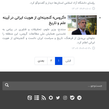
رؤسای دانشگاه آزاد اسلامی استان‌ها دیدار و گفت‌وگو کرد.
۱۴۰۴-۰۸-۰۱ ۱۳:۰۳
«گروس» گنجینه‌ای از هویت ایرانی در آیینه
علم و تاریخ
سنندج- وزیر علوم، تحقیقات و فناوری در پیامی به
نخستین همایش ملی مطالعات گروس، این منطقه را
جلوه‌ای بی‌بدیل از فرهنگ، تاریخ و سیاست ایران دانست و گنجینه‌ای از هویت
ایرانی اعلام کرد.
۱۴۰۴-۰۷-۳۰ ۱۳:۰۹
قبلی
۱
۲
بعدی