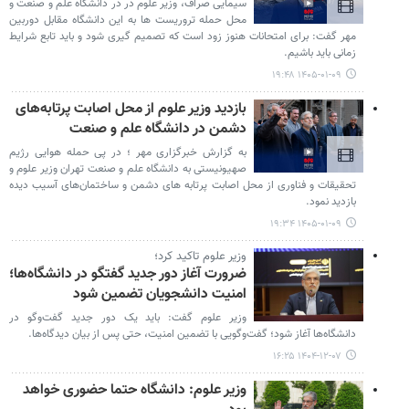
سیمایی صراف، وزیر علوم در در دانشگاه علم و صنعت و
محل حمله تروریست ها به این دانشگاه مقابل دوربین
مهر گفت: برای امتحانات هنوز زود است که تصمیم گیری شود و باید تابع شرایط
زمانی باید باشیم.
۱۴۰۵-۰۱-۰۹ ۱۹:۴۸
بازدید وزیر علوم از محل اصابت پرتابه‌های
دشمن در دانشگاه علم و صنعت
به گزارش خبرگزاری مهر ؛ در پی حمله هوایی رژیم
صهیونیستی به دانشگاه علم و صنعت تهران وزیر علوم و
تحقیقات و فناوری از محل اصابت پرتابه های دشمن و ساختمان‌های آسیب دیده
بازدید نمود.
۱۴۰۵-۰۱-۰۹ ۱۹:۳۴
وزیر علوم تاکید کرد؛
ضرورت آغاز دور جدید گفتگو در دانشگاه‌ها؛
امنیت دانشجویان تضمین شود
وزیر علوم گفت: باید یک دور جدید گفت‌وگو در
دانشگاه‌ها آغاز شود؛ گفت‌وگویی با تضمین امنیت، حتی پس از بیان دیدگاه‌ها.
۱۴۰۴-۱۲-۰۷ ۱۶:۲۵
وزیر علوم: دانشگاه حتما حضوری خواهد