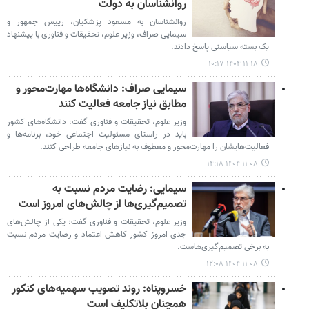
روانشناسان به دولت
روانشناسان به مسعود پزشکیان، رییس جمهور و
سیمایی صراف، وزیر علوم، تحقیقات و فناوری با پیشنهاد
یک بسته سیاستی پاسخ دادند.
۱۴۰۴-۱۱-۱۸ ۱۰:۱۷
سیمایی صراف: دانشگاه‌ها مهارت‌محور و
مطابق نیاز جامعه فعالیت کنند
وزیر علوم، تحقیقات و فناوری گفت: دانشگاه‌های کشور
باید در راستای مسئولیت اجتماعی خود، برنامه‌ها و
فعالیت‌هایشان را مهارت‌محور و معطوف به نیازهای جامعه طراحی کنند.
۱۴۰۴-۱۱-۰۸ ۱۴:۱۸
سیمایی: رضایت مردم نسبت به
تصمیم‌گیری‌ها از چالش‌های امروز است
وزیر علوم، تحقیقات و فناوری گفت: یکی از چالش‌های
جدی امروز کشور کاهش اعتماد و رضایت مردم نسبت
به برخی تصمیم‌گیری‌هاست.
۱۴۰۴-۱۱-۰۸ ۱۲:۰۸
خسروپناه: روند تصویب سهمیه‌های کنکور
همچنان بلاتکلیف است