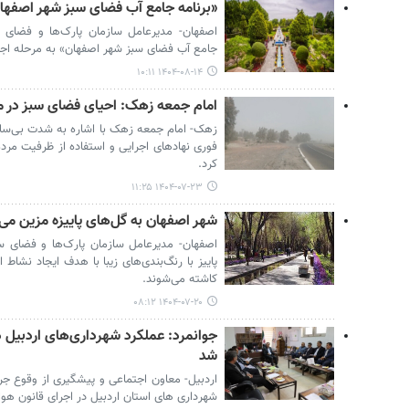
«برنامه جامع آب فضای سبز شهر اصفهان»
اصفهان- مدیرعامل سازمان پارک‌ها و فضای 
جامع آب فضای سبز شهر اصفهان» به مرحله اجرا
۱۴۰۴-۰۸-۱۴ ۱۰:۱۱
امام جمعه زهک: احیای فضای سبز در مقا
زهک- امام جمعه زهک با اشاره به شدت بی‌سابقه
فوری نهادهای اجرایی و استفاده از ظرفیت مرد
کرد.
۱۴۰۴-۰۷-۲۳ ۱۱:۲۵
شهر اصفهان به گل‌های پاییزه مزین می
اصفهان- مدیرعامل سازمان پارک‌ها و فضای 
پاییز با رنگ‌بندی‌های زیبا با هدف ایجاد نشا
کاشته می‌شوند.
۱۴۰۴-۰۷-۲۰ ۰۸:۱۲
جوانمرد: عملکرد شهرداری‌های اردبیل د
شد
شهرداری های استان اردبیل در اجرای قانون هوا