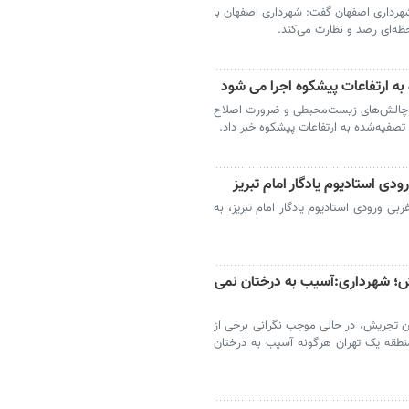
رداری اصفهان گفت: شهرداری اصفهان با
ه‌ای رصد و نظارت می‌کند.
به ارتفاعات پیشکوه اجرا می شود
به چالش‌های زیست‌محیطی و ضرورت اصلاح
صفیه‌شده به ارتفاعات پیشکوه خبر داد.
بی ورودی استادیوم یادگار امام تبریز، به
ش؛ شهرداری:آسیب به درختان نمی
 تجریش، در حالی موجب نگرانی برخی از
طقه یک تهران هرگونه آسیب به درختان