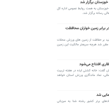
وزستان برگزار شد
خوزستان به همت روابط عمومی اداره کل
لی رسانه برگزار شد.
ر برابر زمین خواران محافظت
اکید بر حفاظت از زمین های ورزش محلات
ر مقرر شد هرچه سریعتر مالکیت این زمین
اری افتتاح می‌شود
ن گفت: خانه کشتی ایذه در هفته تربیت
لمللی، نماد ماندگاری ورزش استان خواهد
مایی شد
ادهای برتر کشور رشته شنا به میزبانی