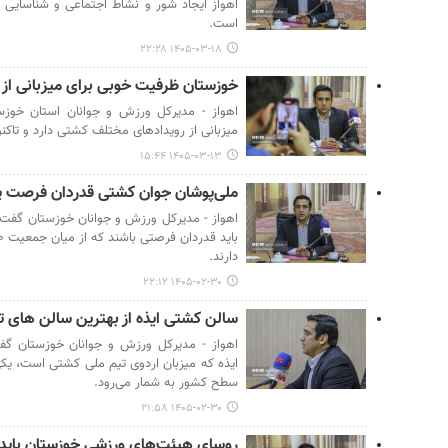
اهواز ایجاد شور و نشاط اجتماعی و شناسایی
است.
۱۴۰۵-۰۳-۱۸ ۲۲:۲۸
خوزستان ظرفیت خوبی برای میزبانی از
اهواز - مدیرکل ورزش و جوانان استان خوز
میزبانی از رویدادهای مختلف کشتی دارد و تاکن
۱۴۰۵-۰۳-۱۳ ۱۵:۴۴
ملی‌پوشان جوان کشتی قدردان فرصت پو
اهواز - مدیرکل ورزش و جوانان خوزستان گفت:
دارند.
۱۴۰۵-۰۲-۳۰ ۲۲:۱۲
سالن کشتی ایذه از بهترین سالن ها
اهواز - مدیرکل ورزش و جوانان خوزستان گ
ایذه که میزبان اردوی تیم ملی کشتی است، ی
سطح کشور به شمار می‌رود.
۱۴۰۵-۰۲-۳۰ ۲۱:۵۸
روسای هیئت‌های ورزشی خوزستان باید 