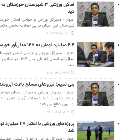
اماکن ورزشی ۳ شهرستان خوز
دید
اهواز - مدیرکل ورزش و جوانان استان خوزس
شهرستان این استان در پی حملات دشمن متجاوز
۱۴۰۵-۰۱-۲۲ ۱۹:۰۴
۶.۶ میلیارد تومان به ۱۴۷ مدال‌آور خوزستانی اهدا شد
مدال آور استان که 
شد.
۱۴۰۵-۰۱-۱۹ ۲۰:۲۰
بنی تمیم: نیروهای مسلح باعث آبرومند
اهواز - مدیرکل ورزش و جوانان استان خوزس
بیشتر کشور در دنیا شده اند، آن ها نشان داد
از میهن دفاع می کنند.
۱۴۰۵-۰۱-۱۹ ۱۹:۱۱
پروژه‌های ورزشی ب
شد
اهواز - مدیرکل ورزش و جوانان استان خوزستان