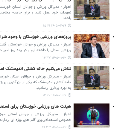
اهواز - مدیرکل ورزش و جوانان استان خوزستا
تعهدات خود عمل کنند و برای جامعه مخاطب 
باشند .
۱۴۰۵-۰۲-۲۹ ۱۵:۲۱
پروژه‌های ورزشی خوزستان با وجود شرا
اهواز - مدیرکل ورزش و جوانان خوزستان گفت: 
ورزشی استان را داشته ایم و در چند روز اخیر د
۱۴۰۵-۰۱-۳۰ ۱۴:۳۷
تلاش می‌کنیم خانه کشتی اندیمشک امسا
اهواز - مدیرکل ورزش و جوانان استان خوزست
خانه کشتی اندیمشک که یکی از بزرگترین پر
به بهره برداری برسانیم.
۱۴۰۵-۰۱-۲۷ ۱۲:۲۷
هیئت های ورزشی خوزستان برای استعداد
اهواز - مدیرکل ورزش و جوانان استان خو
خصوص استعدادپروری گام های ویژه ای بردارند
۱۴۰۵-۰۱-۲۲ ۱۹:۳۳