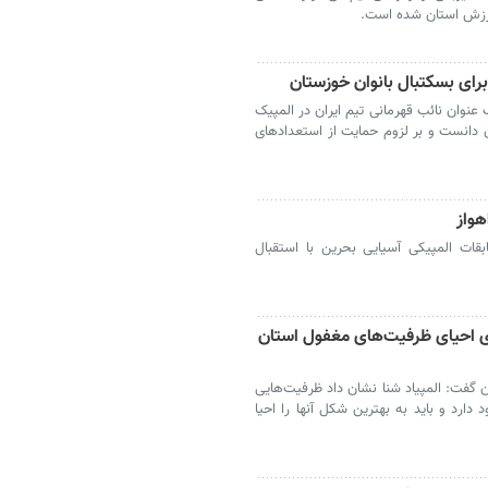
رزش استان شده است.
برای بسکتبال بانوان خوزستان
نوان نائب قهرمانی تیم ایران در المپیک
 دانست و بر لزوم حمایت از استعدادهای
هواز
قات المپیکی آسیایی بحرین با استقبال
ای احیای ظرفیت‌های مغفول استان
 گفت: المپیاد شنا نشان داد ظرفیت‌هایی
ارد و باید به بهترین شکل آنها را احیا