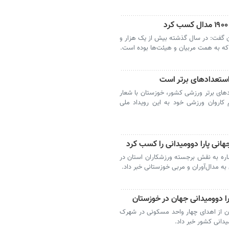
ن گفت: در سال گذشته بیش از یک هزار و
 استعدادهای برتر است
ادهای برتر ورزشی کشور، خوزستان با شعار
م کاروان ورزشی خود به این رویداد ملی
انی پارا دوومیدانی را کسب کرد
اره به نقش برجسته ورزشکاران استان در
به مدال‌آوران و مربی خوزستانی خبر داد.
ن از اهدای چهار واحد مسکونی در شهرک
میدانی کشور خبر داد.