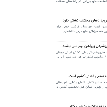
 استعدادهای ورزشی در رشته‌های مختلف
 رویدادهای مختلف کشتی دارد
ستان گفت: خوزستان ظرفیت خوبی برای
ون هم میزبانی های خوبی داشته‌ایم.
شیدن پیراهن تیم ملی باشند
 ملی‌پوشان تیم ملی کشتی فرنگی جوانان
باید قدردان فرصتی باشند که از میان جمعیت ۸۰ میلیونی کشور پیراهن تیم ملی را بر تن
ی تخصصی کشتی کشور است
فت: سالن کشتی لقمان رضایی شهرستان
کی از بهترین سالن های تخصصی کشتی در
به تعهدات خود عمل کنند