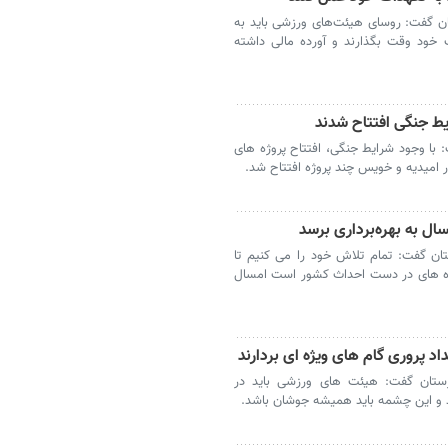
ن گفت: روسای هیئت‌های ورزشی باید به
خود وقت بگذارند و آورده مالی داشته
یط جنگی افتتاح شدند
با وجود شرایط جنگی، افتتاح پروژه های
ر امیدیه و خویس چند پروژه افتتاح شد.
ل به بهره‌برداری برسد
ان گفت: تمام تلاش خود را می کنیم تا
وژه های در دست احداث کشور است امسال
 پروری گام های ویژه ای بردارند
زستان گفت: هیئت های ورزشی باید در
 و این چشمه باید همیشه جوشان باشد.