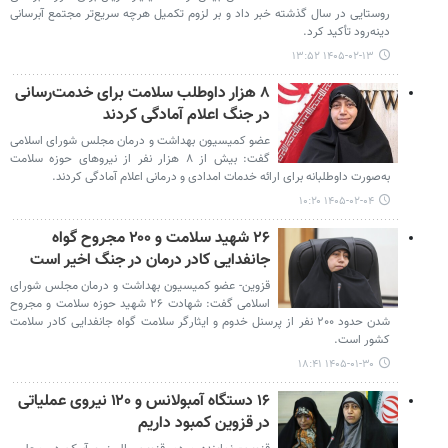
روستایی در سال گذشته خبر داد و بر لزوم تکمیل هرچه سریع‌تر مجتمع آبرسانی
دینه‌رود تأکید کرد.
۱۴۰۵-۰۲-۱۳ ۱۳:۵۲
۸ هزار داوطلب سلامت برای خدمت‌رسانی
در جنگ اعلام آمادگی کردند
عضو کمیسیون بهداشت و درمان مجلس شورای اسلامی
گفت: بیش از ۸ هزار نفر از نیروهای حوزه سلامت
به‌صورت داوطلبانه برای ارائه خدمات امدادی و درمانی اعلام آمادگی کردند.
۱۴۰۵-۰۲-۰۴ ۱۰:۲۰
۲۶ شهید سلامت و ۲۰۰ مجروح گواه
جانفدایی کادر درمان در جنگ اخیر است
قزوین- عضو کمیسیون بهداشت و درمان مجلس شورای
اسلامی گفت: شهادت ۲۶ شهید حوزه سلامت و مجروح
شدن حدود ۲۰۰ نفر از پرسنل خدوم و ایثارگر سلامت گواه جانفدایی کادر سلامت
کشور است.
۱۴۰۵-۰۱-۳۰ ۱۸:۴۱
۱۶ دستگاه آمبولانس و ۱۲۰ نیروی عملیاتی
در قزوین کمبود داریم