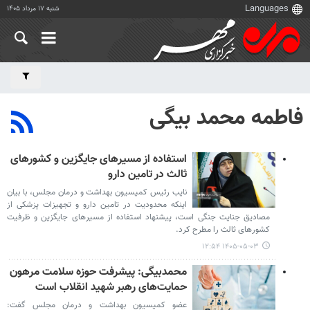
شنبه ۱۷ مرداد ۱۴۰۵
فاطمه محمد بیگی
استفاده از مسیرهای جایگزین و کشورهای
ثالث در تامین دارو
نایب رئیس کمیسیون بهداشت و درمان مجلس، با بیان
اینکه محدودیت در تامین دارو و تجهیزات پزشکی از
مصادیق جنایت جنگی است، پیشنهاد استفاده از مسیرهای جایگزین و ظرفیت
کشورهای ثالث را مطرح کرد.
۱۴۰۵-۰۵-۰۳ ۱۲:۵۴
محمدبیگی: پیشرفت حوزه سلامت مرهون
حمایت‌های رهبر شهید انقلاب است
عضو کمیسیون بهداشت و درمان مجلس گفت: