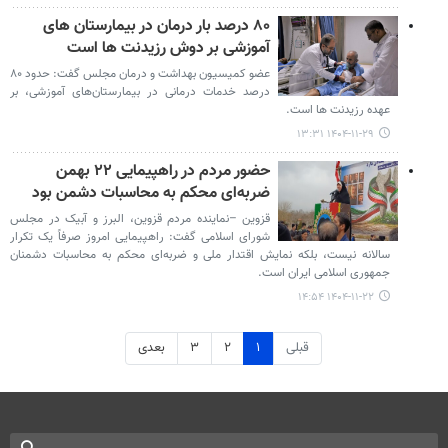
۸۰ درصد بار درمان در بیمارستان های
آموزشی بر دوش رزیدنت ها است
عضو کمیسیون بهداشت و درمان مجلس گفت: حدود ۸۰
درصد خدمات درمانی در بیمارستان‌های آموزشی، بر
عهده رزیدنت ها است.
۱۴۰۴-۱۱-۲۹ ۱۳:۳۱
حضور مردم در راهپیمایی ۲۲ بهمن
ضربه‌ای محکم به محاسبات دشمن بود
قزوین –نماینده مردم قزوین، البرز و آبیک در مجلس
شورای اسلامی گفت: راهپیمایی امروز صرفاً یک تکرار
سالانه نیست، بلکه نمایش اقتدار ملی و ضربه‌ای محکم به محاسبات دشمنان
جمهوری اسلامی ایران است.
۱۴۰۴-۱۱-۲۲ ۱۴:۵۴
قبلی
۱
۲
۳
بعدی