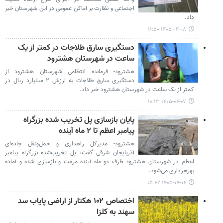
اجتماعی و نظارت بر اماکن عمومی در این شهرستان خبر
داد.
۱۴۰۵-۰۴-۰۸ ۱۱:۵۰
دستگیری سارق طلاجات در کمتر از یک
ساعت در شهرستان هشترود
هشترود- فرمانده انتظامی شهرستان هشترود از
دستگیری سارق طلاجات به ارزش ۲ میلیارد ریال در
کمتر از یک ساعت در شهرستان هشترود خبر داد.
۱۴۰۵-۰۴-۰۷ ۱۰:۱۳
پایان بازسازی پل تخریب شده بزرگراه
پیامبر اعظم تا ۲ ماه آینده
هشترود- مدیرکل راهداری و حمل‌ونقل جاده‌ای
آذربایجان شرقی گفت: پل تخریب‌شده بزرگراه پیامبر
اعظم در شهرستان هشترود ظرف دو ماه آینده مرمت و بازسازی شده و آماده
بهره‌برداری می‌شود.
۱۴۰۵-۰۴-۰۶ ۱۵:۴۲
اختصاص ۱۰۲ هکتار از اراضی پایاب سد
سهند به کلزا