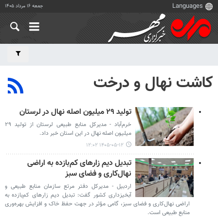
جمعه ۱۶ مرداد ۱۴۰۵
کاشت نهال و درخت
تولید ۲۹ میلیون اصله نهال در لرستان
خرم‌آباد - مدیرکل منابع طبیعی لرستان از تولید ۲۹
میلیون اصله نهال در این استان خبر داد.
۱۴۰۵-۰۵-۱۲ ۱۲:۰۲
تبدیل دیم زارهای کم‌بازده به اراضی
نهال‌کاری و فضای سبز
اردبیل - مدیرکل دفتر مرتع سازمان منابع طبیعی و
آبخیزداری کشور گفت: تبدیل دیم زارهای کم‌بازده به
اراضی نهال‌کاری و فضای سبز، گامی مؤثر در جهت حفظ خاک و افزایش بهره‌وری
منابع طبیعی است.