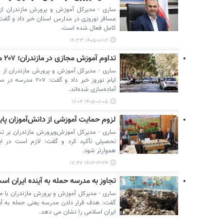
مسافر نوروزی در مدارس استان خبر داد و گفت:
کامل فعال شده است.
۱۴۰۵-۰۱-۱۲ ۱۹:۳۳
تداوم آموزش مجازی در مازندران؛ ۲۰۷ مدرسه آماده اسکان مسافران است
ساری - مدیرکل آموزش و پرورش مازندران از ا
ایام نوروز خبر داد و
آماده‌سازی شده‌اند.
۱۴۰۵-۰۱-۰۵ ۱۶:۰۴
لزوم حمایت آموزشی از دانش‌آموزان پایه
ساری - مدیرکل آموزش‌وپرورش مازندران بر تس
تحصیلی تأکید کرد و گفت: لازم است در ای
هموارتر شود.
۱۴۰۴-۱۲-۲۴ ۱۷:۴۷
تجاوز به مدرسه حمله به آینده ایران است؛ تجهی
ساری - مدیرکل آموزش و پرورش مازندران با م
گفت: هدف قرار دادن مدرسه یعنی حمله به آین
ایران اسلامی را نشان می دهد.