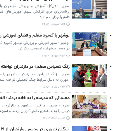
ساری- مدیرکل آموزش و پرورش مازندران با تأ
برنامه‌ریزی برای افزایش سهم آموزش‌های فنی
دانش‌آموزان خبر داد.
۱۴۰۵-۰۲-۱۴ ۱۴:۴۵
نوشهر با کمبود معلم و فضای آموزشی ر
نوشهر - مدیر آموزش و پرورش نوشهر کمبود فض
در مسیر پیشرفت تحصیلی ذکر کرد.
۱۴۰۵-۰۲-۱۲ ۱۴:۰۳
زنگ «سپاس معلم» در مازندران نواخته
ساری - زنگ «سپاس معلم» در مازندران با 
آموزان به دلیل شرایط جنگ تحمیلی نواخته شد
۱۴۰۵-۰۲-۱۲ ۱۱:۵۹
معلمانی که مدرسه را به خانه بردند؛ الفب
ساری - معلمان مازندران با تعهد و ایثارگری 
درس را به خانه‌های دانش‌آموزان بردند و آموز
۱۴۰۵-۰۱-۱۷ ۱۱:۰۳
اسکان نوروزی در مدارس مازندران از ۱۹ هزار نفر گذشت