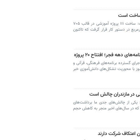
ساری مدیرکل آموزش و پرورش مازندران گفت: ساخت ۱۱۱ پروژه آموزشی در قالب ۷۰۵
ربنایی نزدیک به ۱۰۰ هزار مترمربع در دستور کار قرار گرفت که تاکنون
رای گسترده برنامه‌های فرهنگی، قرآنی و
ز با محوریت تشکل‌های دانش‌آموزی خبر
نی در مازندران چالش است
: یکی از چالش‌های جدی ما برداشت‌های
 که در سال‌های اخیر منجر به کاهش حجم