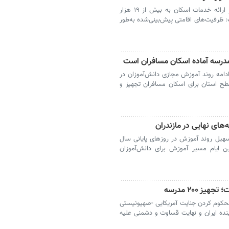
ساری - مدیرکل آموزش و پرورش مازندران از ارائه خدمات اسکان به بیش از ۱۹ هزار
 ظرفیت‌های اقامتی پیش‌بینی‌شده به‌طور
دامه روند آموزش مجازی دانش‌آموزان در
 گفت: ۲۰۷ مدرسه در سطح استان برای اسکان مسافران تجهیز و
‌های نهایی در مازندران
هیل روند آموزش در روزهای پایانی سال
ن ایام مسیر آموزش برای دانش‌آموزان
ز ۲۰۰ مدرسه
حکوم کردن جنایت آمریکایی -صهیونیستی
ده ایران و نهایت قساوت و دشمنی علیه