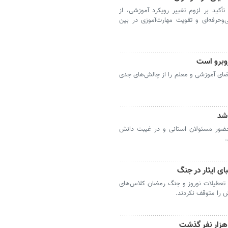
کید بر لزوم تغییر رویکرد آموزشی، از
‌وحرفه‌ای و تقویت مهارت‌آموزی در بین
وبرو است
ای آموزشی و معلم را از چالش‌های جدی
 شد
حضور مسئولان استانی و در غیبت دانش
.
ای ایثار در جنگ
در تعطیلات نوروز و جنگ رمضان کلاس‌های
ش را متوقف نکردند.