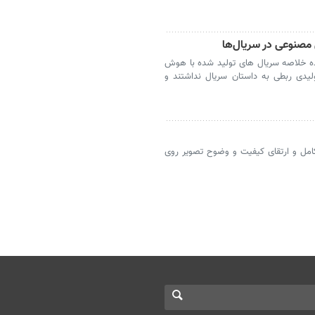
مصنوعی در سریال‌ها
شده خلاصه سریال های تولید شده با هوش
یدی ربطی به داستان سریال نداشتند و
امل و ارتقای کیفیت و وضوح تصویر روی