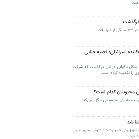
رفت.
 درگذشت
رفت.
کننده اسرائیلی؛ قضیه جنایی
به شکل ناگهانی در آتن درگذشت که شرکت
وی را تکذیب کرده است.
ی محبوبتان کدام است؟
ب مخاطبان نظرسنجی برگزار می‌کند.
ا شد
تلویزیونی «سرنوشت» عنوان محبوب‌ترین
 کرد.