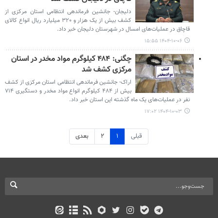
دلیجان- جانشین فرماندهی انتظامی استان مرکزی از
کشف بیش از یک هزار و ۳۲۰ میلیارد ریال انواع کالای
قاچاق در عملیات‌های امسال در شهرستان دلیجان خبر داد.
۱۴۰۴-۱۰-۰۶ ۱۵:۵۵
چگنی: ۴۸۴ کیلوگرم مواد مخدر در استان
مرکزی کشف شد
اراک- جانشین فرماندهی انتظامی استان مرکزی از کشف
بیش از ۴۸۴ کیلوگرم انواع مواد مخدر و دستگیری ۷۱۴
نفر در عملیات‌های یک ماه گذشته این استان خبر داد.
۱۴۰۴-۱۰-۰۳ ۱۷:۰۲
قبلی
۱
۲
بعدی