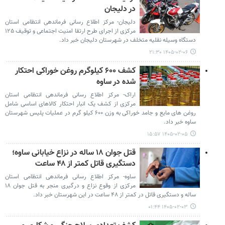
در دلیجان
دلیجان- مرکز اطلاع رسانی فرماندهی انتظامی استان
مرکزی از اجرای طرح ارتقا امنیت اجتماعی و توقیف ۱۲۵
دستگاه وسیله نقلیه متخلف در شهرستان دلیجان خبر داد.
۱۴۰۵-۰۲-۰۶ ۲۱:۳۰
کشف ۶۰۰ کیلوگرم روغن خوراکی احتکار
شده در ساوه
اراک- مرکز اطلاع رسانی فرماندهی انتظامی استان
مرکزی از کشف یک انبار احتکار کالاهای اساسی شامل
روغن های مایع و جامد خوراکی به وزن ۶۰۰ کیلو گرم در عملیات پلیس شهرستان
ساوه خبر داد.
۱۴۰۵-۰۲-۰۵ ۱۵:۵۷
قتل جوان ۱۸ ساله در نزاع خیابانی ساوه؛
دستگیری‌ قاتل کمتر از ۴۸ ساعت
ساوه- مرکز اطلاع رسانی فرماندهی انتظامی استان
مرکزی از وقوع نزاع و درگیری منجر به قتل جوان ۱۸
ساله و دستگیری قاتل در کمتر از ۴۸ ساعت در این شهرستان خبر داد.
۱۴۰۵-۰۲-۰۳ ۰۱:۴۴