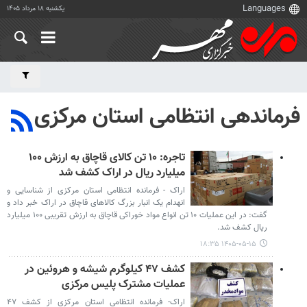
یکشنبه ۱۸ مرداد ۱۴۰۵
فرماندهی انتظامی استان مرکزی
تاجره: ۱۰ تن کالای قاچاق به ارزش ۱۰۰
میلیارد ریال در اراک کشف شد
اراک - فرمانده انتظامی استان مرکزی از شناسایی و
انهدام یک انبار بزرگ کالاهای قاچاق در اراک خبر داد و
گفت: در این عملیات ۱۰ تن انواع مواد خوراکی قاچاق به ارزش تقریبی ۱۰۰ میلیارد
ریال کشف شد.
۱۴۰۵-۰۵-۱۵ ۱۸:۳۵
کشف ۴۷ کیلوگرم شیشه و هروئین در
عملیات مشترک پلیس مرکزی
اراک- فرمانده انتظامی استان مرکزی از کشف ۴۷