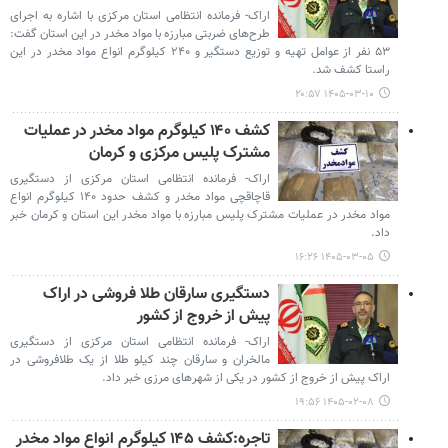
اراک- فرمانده انتظامی استان مرکزی با اشاره به اجرای
طرح‌های ضربتی مبارزه با مواد مخدر در این استان گفت:
۵۳ نفر از عوامل تهیه و توزیع دستگیر و ۲۴۰ کیلوگرم انواع مواد مخدر در این
راستا کشف شد.
۱۴۰۵-۰۳-۱۰ ۲۰:۵۷
کشف ۱۴۰ کیلوگرم مواد مخدر در عملیات
مشترک پلیس مرکزی و کرمان
اراک- فرمانده انتظامی استان مرکزی از دستگیری
قاچاقچی مواد مخدر و کشف حدود ۱۴۰ کیلوگرم انواع
مواد مخدر در عملیات مشترک پلیس مبارزه با مواد مخدر این استان و کرمان خبر
داد.
۱۴۰۵-۰۳-۰۵ ۱۶:۲۶
دستگیری سارقان طلا فروشی در اراک
پیش از خروج از کشور
اراک- فرمانده انتظامی استان مرکزی از دستگیری
مالخران و سارقان چند کیلو طلا از یک طلافروشی در
اراک پیش از خروج از کشور در یکی از شهرهای مرزی خبر داد.
۱۴۰۵-۰۲-۰۸ ۱۹:۵۶
تاجره:کشف ۱۴۵ کیلوگرم انواع مواد مخدر