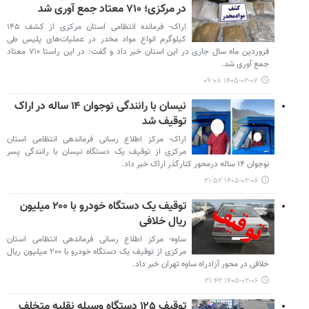
در مرکزی؛ ۷۱۰ معتاد جمع آوری شد
اراک- فرمانده انتظامی استان مرکزی از کشف ۱۴۵
کیلوگرم انواع مواد مخدر در عملیات‌های پلیس طی
فروردین ماه سال جاری در این استان خبر داد و گفت: در این راستا ۷۱۰ معتاد
جمع آوری شد.
۱۴۰۵-۰۲-۰۷ ۰۹:۰۸
نیسان با رانندگی نوجوان ۱۴ ساله در اراک
توقیف شد
اراک- مرکز اطلاع رسانی فرماندهی انتظامی استان
مرکزی از توقیف یک دستگاه نیسان با رانندگی پسر
نوجوان ۱۴ ساله درمحور کنارگذر اراک خبر داد.
۱۴۰۵-۰۲-۰۶ ۲۱:۵۲
توقیف یک دستگاه خودرو با ۲۰۰ میلیون
ریال خلافی
ساوه- مرکز اطلاع رسانی فرماندهی انتظامی استان
مرکزی از توقیف یک دستگاه خودرو با ۲۰۰ میلیون ریال
خلافی در محور آزادراه ساوه تهران خبر داد.
۱۴۰۵-۰۲-۰۶ ۲۱:۴۲
توقیف ۱۲۵ دستگاه وسیله نقلیه متخلف