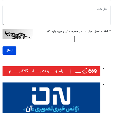
*
لطفا حاصل عبارت را در جعبه متن روبرو وارد کنید
ارسال