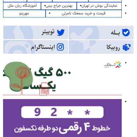
نمایندگی بوش در تهران
بهترین جراح بینی
آموزشگاه زبان ملل
قیمت و خرید سمعک نامرئی
مهرینو