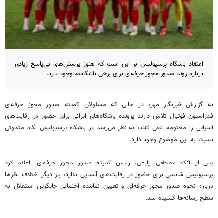
اعتقاد باشگاه پرسپولیس بر این است که هنوز پرسش‌های بی‌پاسخ زیادی
درباره روند صدور مجوز حرفه‌ای برای برخی باشگاه‌ها وجود دارد.
به گزارش خبرنگار مهر، در حالی که مسئولان کمیته صدور مجوز حرفه‌ای
فدراسیون فوتبال تلاش دارند پرونده باشگاه‌های ایرانی برای حضور در رقابت‌های
آسیایی را مختومه تلقی کنند، به نظر می‌رسد در باشگاه پرسپولیس نگاه متفاوتی
نسبت به این موضوع وجود دارد.
پس از آنکه مصطفی زارعی، رئیس کمیته صدور مجوز حرفه‌ای، اعلام کرد
پرسپولیس شانسی برای حضور در رقابت‌های آسیایی ندارد، بار دیگر اختلاف نظرها
درباره نحوه صدور مجوز حرفه‌ای و تعیین نماینده احتمالی جایگزین استقلال به
سطح رسانه‌ها کشیده شد.