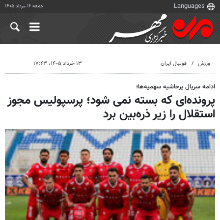
جمعه ۱۶ مرداد ۱۴۰۵
ورزش
فوتبال ایران
۱۳ خرداد ۱۴۰۵، ۱۷:۴۳
ادامه سریال پرحاشیه سهمیه‌ها؛
پرونده‌ای که بسته نمی شود؛ پرسپولیس مجوز
استقلال را زیر ذره‌بین برد