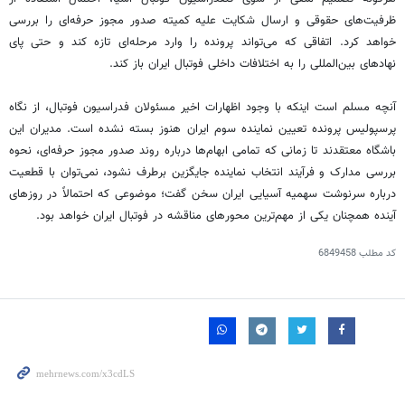
ظرفیت‌های حقوقی و ارسال شکایت علیه کمیته صدور مجوز حرفه‌ای را بررسی
خواهد کرد. اتفاقی که می‌تواند پرونده را وارد مرحله‌ای تازه کند و حتی پای
نهادهای بین‌المللی را به اختلافات داخلی فوتبال ایران باز کند.
آنچه مسلم است اینکه با وجود اظهارات اخیر مسئولان فدراسیون فوتبال، از نگاه
پرسپولیس پرونده تعیین نماینده سوم ایران هنوز بسته نشده است. مدیران این
باشگاه معتقدند تا زمانی که تمامی ابهام‌ها درباره روند صدور مجوز حرفه‌ای، نحوه
بررسی مدارک و فرآیند انتخاب نماینده جایگزین برطرف نشود، نمی‌توان با قطعیت
درباره سرنوشت سهمیه آسیایی ایران سخن گفت؛ موضوعی که احتمالاً در روزهای
آینده همچنان یکی از مهم‌ترین محورهای مناقشه در فوتبال ایران خواهد بود.
کد مطلب
6849458