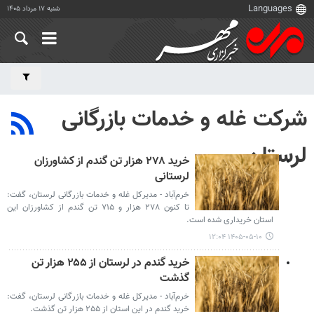
شنبه ۱۷ مرداد ۱۴۰۵
شرکت غله و خدمات بازرگانی
لرستان
خرید ۲۷۸ هزار تن گندم از کشاورزان
لرستانی
خرم‌آباد - مدیرکل غله و خدمات بازرگانی لرستان، گفت:
تا کنون ۲۷۸ هزار و ۷۱۵ تن گندم از کشاورزان این
استان خریداری شده است.
۱۴۰۵-۰۵-۱۰ ۱۲:۰۴
خرید گندم در لرستان از ۲۵۵ هزار تن
گذشت
خرم‌آباد - مدیرکل غله و خدمات بازرگانی لرستان، گفت:
خرید گندم در این استان از ۲۵۵ هزار تن گذشت.