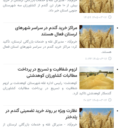
خرم‌آباد - مدیرکل غله و خدمات بازرگانی لرستان از خرید
بیش از ۱۰ هزار تن گندم از کشاورزان سه شهرستان
جنوبی استان خبر داد.
۱۴۰۵-۰۳-۱۷ ۱۴:۵۹
مراکز خرید گندم در سراسر شهرهای
لرستان فعال هستند
خرم‌آباد - مدیرکل غله و خدمات بازرگانی لرستان، تأکید
کرد: مراکز خرید گندم در سراسر شهرهای استان فعال
هستند.
۱۴۰۵-۰۳-۱۶ ۱۱:۴۴
لزوم شفافیت و تسریع در پرداخت
مطالبات کشاورزان کوهدشتی
کوهدشت- رئیس اداره غله شهرستان کوهدشت بر لزوم
شفافیت و تسریع در پرداخت مطالبات کشاورزان
گندمکار کوهدشتی تاکید کرد.
۱۴۰۵-۰۳-۱۴ ۲۰:۵۳
نظارت ویژه بر روند خرید تضمینی گندم در
پلدختر
خرم‌آباد - مدیرکل غله و خدمات بازرگانی لرستان از