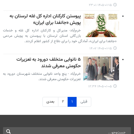
۱۴۰۵-۰۱-۱۵ ۲۳:۰۱
پیوستن کارکنان اداره کل غله لرستان به
پویش «جانفدا برای ایران»
خرم‌آباد- مدیرکل و کارکنان اداره کل غله و خدمات
بازرگانی استان لرستان با پیوستن به پویش مردمی
«جانفدا برای ایران»، آمادگی خود را برای دفاع از کشور اعلام کردند.
۱۴۰۵-۰۱-۱۵ ۱۴:۰۷
۵ نانوایی متخلف دورود به تعزیرات
حکومتی معرفی شدند
خرم‌آباد - پنج واحد نانوایی متخلف شهرستان دورود به
تعزیرات حکومتی معرفی شدند.
۱۴۰۵-۰۱-۰۵ ۱۲:۳۴
قبلی
۱
۲
بعدی