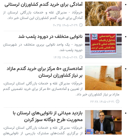
آمادگی برای خرید گندم کشاورزان لرستانی
خرم‌آباد - مدیرکل غله و خدمات بازرگانی لرستان از
آمادگی برای خرید گندم کشاورزان این استان خبر داد.
۱۴۰۵-۰۲-۲۹ ۲۰:۳۵
نانوایی متخلف در دورود پلمب شد
دورود - یک واحد نانوایی بربری متخلف در شهرستان
دورود پلمب شد.
۱۴۰۵-۰۲-۲۸ ۱۴:۲۵
آماده‌سازی ۵۰ مرکز برای خرید گندم مازاد
بر نیاز کشاورزان لرستان
خرم‌آباد- مدیرکل غله و خدمات بازرگانی استان لرستان،
از تعیین و آماده‌سازی ۵۰ مرکز برای خرید تضمینی گندم
مازاد بر نیاز کشاورزان خبر داد.
۱۴۰۵-۰۲-۲۱ ۲۲:۲۸
بازدید میدانی از نانوایی‌های لرستان با
محوریت طرح دوگانه سوز کردن
خرم‌آباد- مدیرکل غله و خدمات بازرگانی استان لرستان،
از برگزاری گشت‌های مشترک بازرسی از نانوایی‌های