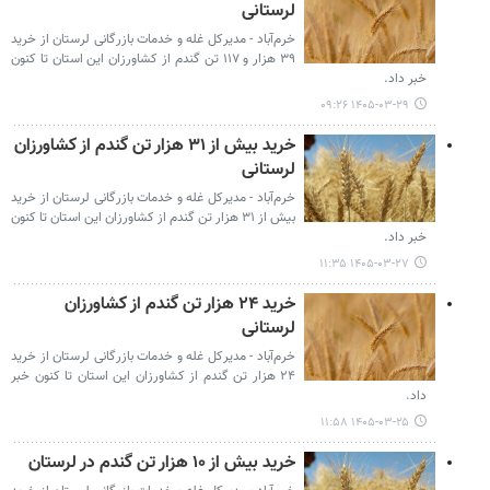
لرستانی
خرم‌آباد - مدیرکل غله و خدمات بازرگانی لرستان از خرید
۳۹ هزار و ۱۱۷ تن گندم از کشاورزان این استان تا کنون
خبر داد.
۱۴۰۵-۰۳-۲۹ ۰۹:۲۶
خرید بیش از ۳۱ هزار تن گندم از کشاورزان
لرستانی
خرم‌آباد - مدیرکل غله و خدمات بازرگانی لرستان از خرید
بیش از ۳۱ هزار تن گندم از کشاورزان این استان تا کنون
خبر داد.
۱۴۰۵-۰۳-۲۷ ۱۱:۳۵
خرید ۲۴ هزار تن گندم از کشاورزان
لرستانی
خرم‌آباد - مدیرکل غله و خدمات بازرگانی لرستان از خرید
۲۴ هزار تن گندم از کشاورزان این استان تا کنون خبر
داد.
۱۴۰۵-۰۳-۲۵ ۱۱:۵۸
خرید بیش از ۱۰ هزار تن گندم در لرستان