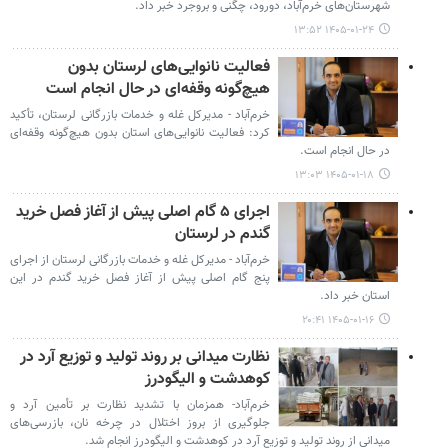
شهرستان‌های خرم‌آباد، دورود، چگنی و بروجرد خبر داد.
۱۴۰۵-۰۱-۲۴ ۱۳:۵۲
فعالیت نانوایی‌های لرستان بدون
هیچ‌گونه وقفه‌ای در حال انجام است
خرم‌آباد - مدیرکل غله و خدمات بازرگانی لرستان، تأکید
کرد: فعالیت نانوایی‌های استان بدون هیچ‌گونه وقفه‌ای
در حال انجام است.
۱۴۰۵-۰۱-۱۸ ۱۳:۰۳
اجرای ۵ گام اصلی پیش از آغاز فصل خرید
گندم در لرستان
خرم‌آباد - مدیرکل غله و خدمات بازرگانی لرستان از اجرای
پنج گام اصلی پیش از آغاز فصل خرید گندم در این
استان خبر داد.
۱۴۰۵-۰۱-۱۶ ۲۰:۴۱
نظارت میدانی بر روند تولید و توزیع آرد در
کوهدشت و الیگودرز
خرم‌آباد- همزمان با تشدید نظارت بر تأمین آرد و
جلوگیری از بروز اختلال در چرخه نان، بازرسی‌های
میدانی از روند تولید و توزیع آرد در کوهدشت و الیگودرز انجام شد.