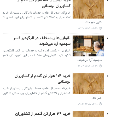
خرید بیش از ۱۵۷ هزار تن گندم از
کشاورزان لرستانی
خرم‌آباد - مدیرکل غله و خدمات بازرگانی لرستان از خرید
۱۵۷ هزار و ۷۵۳ تن گندم از کشاورزان این استان تا
کنون خبر داد.
۱۴۰۵-۰۴-۲۰ ۱۷:۲۰
نانوایی‌های متخلف در الیگودرز کسر
سهمیه آرد می‌شوند
الیگودرز - رئیس اداره غله و خدمات بازرگانی الیگودرز،
تأکید کرد: نانوایی‌های متخلف در این شهرستان کسر
سهمیه آرد می‌شوند.
۱۴۰۵-۰۴-۱۹ ۱۶:۰۴
خرید ۱۰۴ هزار تن گندم از کشاورزان
لرستانی
خرم‌آباد - مدیرکل غله و خدمات بازرگانی لرستان از خرید
۱۰۴ هزار و ۴۷۱ تن گندم از کشاورزان این استان تا کنون
خبر داد.
۱۴۰۵-۰۴-۱۰ ۰۹:۵۱
خرید ۳۹ هزار تن گندم از کشاورزان