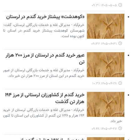
۱۴۰۵-۰۵-۰۵ ۰۹:۳۱
«کوهدشت» پیشتاز خرید گندم در لرستان
خرم‌آباد - مدیرکل غله و خدمات بازرگانی لرستان، گفت:
شهرستان کوهدشت پیشتاز خرید گندم در استان تا
کنون بوده است.
۱۴۰۵-۰۴-۳۱ ۰۹:۳۲
عبور خرید گندم در لرستان از مرز ۲۰۰ هزار
تن
خرم‌آباد - مدیرکل غله و خدمات بازرگانی لرستان از عبور
خرید گندم در این استان از مرز ۲۰۰ هزار تن خبر داد.
۱۴۰۵-۰۴-۲۸ ۱۰:۳۶
خرید گندم از کشاورزان لرستانی از مرز ۱۹۴
هزار تن گذشت
خرم‌آباد - مدیرکل غله و خدمات بازرگانی لرستان از خرید
۱۹۴ هزار و ۷۴۶ تن گندم از کشاورزان این استان تا کنون
خبر داد.
۱۴۰۵-۰۴-۲۷ ۰۹:۴۸