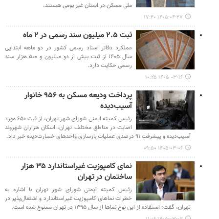
ملی مسکن در استان غیر بومی هستند.
۱۴۰۵-۰۴-۲۷ ۱۷:۴۰
ثبت ۲.۵ میلیون سند رسمی در ۲ ماه
عملکرد دفاتر اسناد رسمی کشور در دو ماهه ابتدایی
سال ۱۴۰۵ از ثبت بیش از دو میلیون و ۵۰۰ هزار سند
رسمی حکایت دارد.
۱۴۰۵-۰۳-۱۶ ۱۰:۲۵
پرداخت ودیعه مسکن به ۹۵۶ خانوار
آسیب‌دیده
رئیس کمیته ایمنی شورای شهر تهران، از ثبت ۶۵۰ مورد
اصابت در مناطق مختلف تهران، اسکان هزاران شهروند
آسیب‌دیده و پیشرفت ۹۱ درصدی عملیات بازسازی واحدهای خسارت‌دیده خبر داد.
۱۴۰۵-۰۳-۰۶ ۰۹:۵۰
نمای کامپوزیت غیراستاندارد ۳۵ هزار
ساختمان در تهران
رئیس کمیته ایمنی شورای شهر تهران با اشاره به
خطرات نماهای کامپوزیت غیراستاندارد و اشتعال‌پذیر در
تهران، گفت: استفاده از این نوع نماها از سال ۱۳۹۵ در تهران ممنوع شده است.