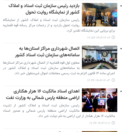
بازدید رئیس سازمان ثبت اسناد و املاک
کشور از نمایشگاه روایت تحول
رئیس سازمان ثبت اسناد و املاک کشور از نمایشگاه
روایت تحول بازدید و از زحمات مرکز رسانه قوه قضاییه
برای برپایی این نمایشگاه تقدیر کرد.
۱۴۰۴-۱۲-۰۴ ۱۷:۵۴
اتصال شهرداری مراکز استان‌ها به
سامانه‌های سازمان ثبت اسناد کشور
معاون اول قوه قضاییه از اتصال شهرداری مراکز استان‌ها
به سامانه‌های سازمان ثبت اسناد و املاک کشور در
اجرای ماده ۱۴ قانون الزام به ثبت رسمی معاملات اموال غیرمنقول خبر داد.
۱۴۰۴-۱۲-۰۳ ۱۲:۴۹
اهدای اسناد مالکیت ۱۶ هزار هکتاری
اراضی منطقه پارس شمالی به وزارت نفت
رئیس سازمان ثبت اسناد و املاک کشور از تثبیت
مالکیت اراضی منطقه پارس شمالی و صدور اسناد
مالکیت ۱۶ هزار هکتار از این اراضی به نام دولت خبر داد.
۱۴۰۴-۱۱-۱۱ ۱۷:۴۶