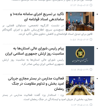
۱۴۰۵-۰۲-۱۴ ۱۲:۱۳
تأکید بر تسریع اجرای سامانه ماده۱۰ و
ساماندهی اسناد قولنامه ای
در نشست کارگروه تخصصی، مسئولان قضایی بر
جمع‌بندی سریع، اطلاع‌رسانی دقیق و اجرای گام‌به‌گام
قانون برای تبدیل اسناد قولنامه‌ای و کاهش دعاوی ملکی تأکید کردند.
۱۴۰۵-۰۲-۱۴ ۱۰:۵۸
پیام رئیس شورای عالی استان‌ها به
مناسبت روز ارتش جمهوری اسلامی ایران
رئیس شورای عالی استان‌ها به مناسبت روز ارتش
جمهوری اسلامی ایران پیامی صادر کرد.
۱۴۰۵-۰۱-۲۹ ۱۱:۱۸
فعالیت مدارس در بستر مجازی جریانی
امید بخش و تداوم مقاومت در جنگ
رمضان
یزد - استاندار یزد گفت: فعالیت مدارس در بستر
مجازی، بخشی از جریان امید و ایستادگی در جنگ رمضان است.
۱۴۰۵-۰۱-۱۸ ۱۱:۱۳