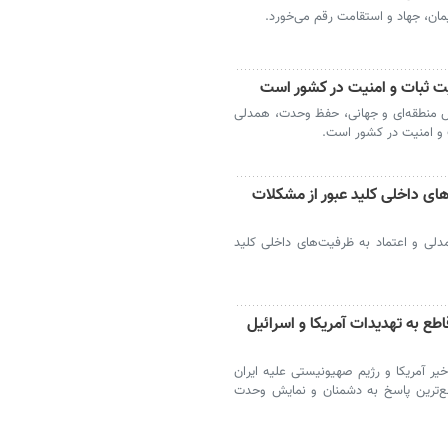
یمان، جهاد و استقامت رقم می‌خورد.
ت ثبات و امنیت در کشور است
 منطقه‌ای و جهانی، حفظ وحدت، همدلی
ت و امنیت در کشور است.
ای داخلی کلید عبور از مشکلات
لی و اعتماد به ظرفیت‌های داخلی کلید
ع به تهدیدات آمریکا و اسرائیل
خیر آمریکا و رژیم صهیونیستی علیه ایران
طع‌ترین پاسخ به دشمنان و نمایش وحدت