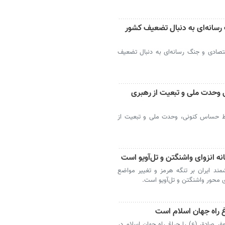
رسانه‌ای به دنبال تضعیف کشور
تصادی و جنگ رسانه‌ای به دنبال تضعیف
 وحدت ملی و تبعیت از رهبری
یط حساس کنونی، وحدت ملی و تبعیت از
ه انزوای واشنگتن و تل‌آویو است
د ایران بر تنگه هرمز و تغییر مواضع
ی محور واشنگتن و تل‌آویو است.
 راه جهان اسلام است
ر صادق (ع) را چراغ راه جهان اسلام در