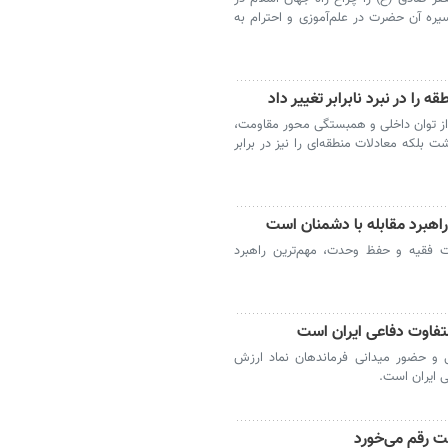
سیره آن حضرت در علم‌آموزی و احترام به
ه را در نبرد نابرابر تغییر داد
 از توان داخلی و همبستگی محور مقاومت،
ت بلکه معادلات منطقه‌ای را نیز در برابر
راهبرد مقابله با دشمنان است
ت فقیه و حفظ وحدت، مهم‌ترین راهبرد
تفاوت دفاعی ایران است
و حضور میدانی فرماندهان نماد ارزش
 ایران است.
مت رقم می‌خورد