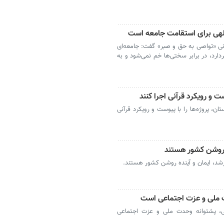
لهی برای استقامت جامعه است
آنی «تواصی به حق و صبر» گفت: جامعه‌ای
دارد، در برابر سختی‌ها خم نمی‌شود و به
ت و رویکرد قرآنی اجرا کنند
، پروژه‌ها را با پیوست و رویکرد قرآنی
ه روشن کشور هستند
رشد، ایمان و آینده روشن کشور هستند.
ت ملی و عزت اجتماعی است
ی، پشتوانه وحدت ملی و عزت اجتماعی