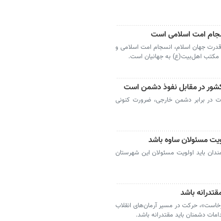
سجام امت اسلامی است
قدرت جهان اسلام، انسجام امت اسلامی و
مکتب اهل‌بیت(ع) به جهانیان است.
 کشور در مقابل نفوذ دشمن است
ت در برابر دشمن خارجی، ضرورت کنونی
ویت مسئولان ساوه باشد
دان باید اولویت مسئولان این شهرستان
قتدرانه باشد
برخاست»، حرکت در مسیر آرمان‌های انقلاب
مات دشمنان باید مقتدرانه باشد.