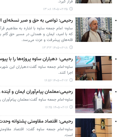
قرار گیرد.
۱۴۰۵-۰۲-۲۵ ۱۳:۰۸
رحیمی: تواصی به حق و صبر نسخه‌ای ا
ساوه- امام جمعه ساوه با اشاره به مفاهیم قر
که با امید، ایمان و همدلی در مسیر حق گام بر
قله‌های پیشرفت و عزت می‌رسد.
۱۴۰۵-۰۲-۱۸ ۱۳:۳۳
رحیمی: دهیاران ساوه پروژه‌ها را با پیوس
ساوه-امام جمعه ساوه گفت:دهیاران این شهرستان
اجرا کنند.
۱۴۰۵-۰۲-۱۷ ۱۶:۵۶
رحیمی:معلمان پیام‌آوران ایمان و آیند
ساوه-امام جمعه ساوه گفت:معلمان پیام‌آوران 
۱۴۰۵-۰۲-۱۶ ۱۶:۲۵
رحیمی: اقتصاد مقاومتی پشتوانه وحد
ساوه-امام جمعه ساوه گفت: اقتصاد مقاومت
است.