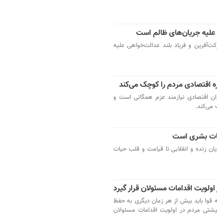
علیه جریان‌های ظالم است
‌آفرین و فریاد بلند عدالت‌خواهی علیه
ه اقتصادی مردم را کوچک می‌کند
ان اقتصادی نیازمند عزم همگانی است و
می‌کند.
یات بشری است
ن زنده و انقلابی تا قیامت و قلب حیات
لویت اقدامات مسئولان قرار گیرد
 قوا باید بیش از هر زمان دیگری به حفظ
شتی مردم در اولویت اقدامات مسئولان