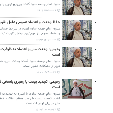
ساوه- امام جمعه ساوه گفت: پیروزی نهایی با ا
۱۴۰۵-۰۱-۱۴ ۱۴:۲۶
حفظ وحدت و اعتماد عمومی عامل تقوی
ساوه- امام جمعه ساوه گفت: در شرایط حساس
و اعتماد عمومی از مهم‌ترین عوامل تقویت ثبا
۱۴۰۵-۰۱-۰۷ ۱۴:۲۳
رحیمی: وحدت ملی و اعتماد به ظرفیت‌ه
است
ساوه- امام جمعه ساوه گفت: وحدت ملی، همد
عبور از مشکلات کشور است.
۱۴۰۴-۱۲-۲۹ ۱۴:۰۹
رحیمی: تجدید بیعت با رهبری پاسخی قاط
است
ساوه- امام جمعه ساوه، با اشاره به تهدیدات ا
گفت: تجدید بیعت با رهبر معظم انقلاب، قا
ملی در برابر تهدیدات است.
۱۴۰۴-۱۲-۲۲ ۱۵:۴۳